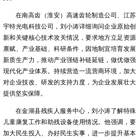
在南高齿（淮安）高速齿轮制造公司、江苏
宇特光电科技公司，刘小涛详细询问企业原始创
新和关键核心技术攻关情况，要求地方立足资源
禀赋、产业基础、科研条件，因地制宜培育发展
新质生产力，推动产业强链补链延链，做优做强
现代化产业体系。持续营造一流营商环境，加大
对企业技改、研发的支持力度，为企业发展壮大
提供坚实保障。
在金湖县残疾人服务中心，刘小涛了解特殊
儿童康复工作和助残设备使用情况。他强调，要
加大民生投入、办好民生实事，进一步提升基本