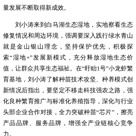
量发展不断取得新成效。
刘小涛来到白马湖生态湿地，实地察看生态
修复情况和周边环境，强调要深入践行绿水青山
就是金山银山理念，坚持保护优先，积极探
索“湿地+”发展新模式，充分释放湿地生态价
值，让群众共享生态福祉。在“盱眙1号”小龙虾繁
育基地，刘小涛了解种苗技术攻坚、种养模式创
新情况后指出，要坚定不移走科技强农之路，强
化良种繁育推广与标准化养殖指导，深化与行业
头部企业合作对接，全力突破种苗“芯片”，擦亮
产品品牌、服务品牌，增强全产业链核心竞争
力。