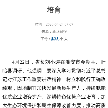
培育
时间：2026-04-24 07:07
来源：新华日报
字号：
默认
小
大
4月22日，省长刘小涛在淮安市金湖县、盱
眙县调研。他强调，要深入学习贯彻习近平总书
记对江苏工作重要讲话精神，树立和践行正确政
绩观，因地制宜加快发展新质生产力，持续赋能
优质企业增资扩产、深耕特色优势产业培育，加
大生态环境保护和民生保障改善力度，推动高质