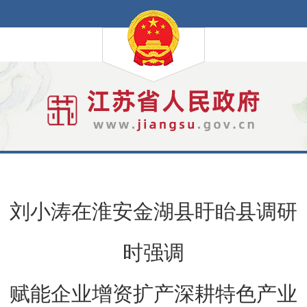
刘小涛在淮安金湖县盱眙县调研
时强调
赋能企业增资扩产深耕特色产业