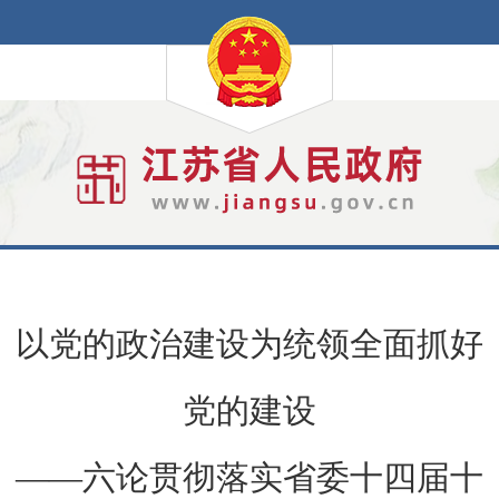
以党的政治建设为统领全面抓好
党的建设
——六论贯彻落实省委十四届十