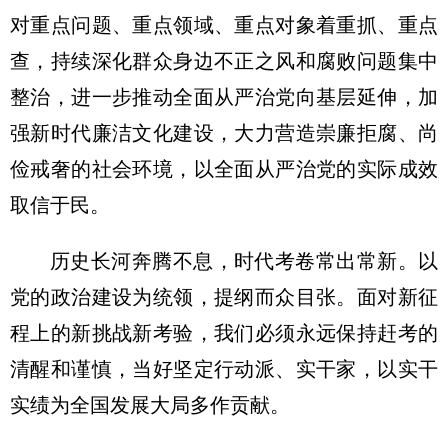
对重点问题、重点领域、重点对象着重抓、重点
查，持续深化群众身边不正之风和腐败问题集中
整治，进一步推动全面从严治党向基层延伸，加
强新时代廉洁文化建设，大力营造崇廉拒腐、尚
俭戒奢的社会环境，以全面从严治党的实际成效
取信于民。
历史长河奔腾不息，时代考卷常出常新。以
党的政治建设为统领，提纲而众目张。面对新征
程上的新挑战新考验，我们必须永远保持赶考的
清醒和谨慎，当好坚定行动派、实干家，以实干
实绩为全国发展大局多作贡献。