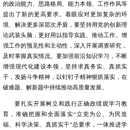
的政治能力、思路格局、能力本领、工作作风等
提出了新的更高要求。着眼应对更加复杂的环
境、解决更多深层次矛盾，要坚持用党的创新理
论武装头脑，更好用以指导实践、推动工作。增
强工作的预见性和主动性，深入开展调查研究，
及时掌握真实情况。要加强前沿知识学习，不断
增强现代化建设本领，坚持求真务实、真抓实
干，发扬斗争精神，以钉钉子精神狠抓落实，在
破难题、解新题中持续推动高质量发展。
要扎实开展树立和践行正确政绩观学习教
育，准确把握和全面落实“立党为公、为民造
福、科学决策、真抓实干”总要求，一体推进学