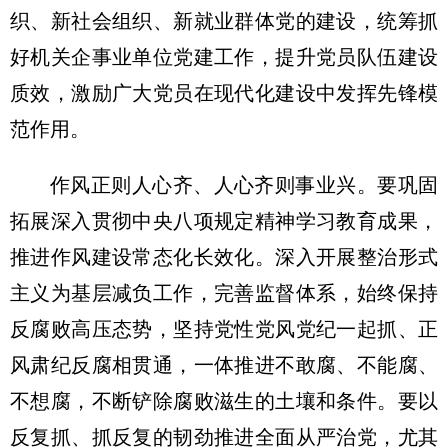
织、新社会组织、新就业群体党的建设，统筹抓
好机关企事业单位党建工作，提升党员队伍建设
质效，激励广大党员在现代化建设中发挥先锋模
范作用。
作风正则人心齐、人心齐则事业兴。要巩固
拓展深入贯彻中央八项规定精神学习教育成果，
推进作风建设常态化长效化。深入开展整治形式
主义为基层减负工作，完善监督体系，始终保持
反腐败高压态势，坚持党性党风党纪一起抓、正
风肃纪反腐相贯通，一体推进不敢腐、不能腐、
不想腐，不断铲除腐败滋生的土壤和条件。要以
反复抓、抓反复的韧劲推进全面从严治党，尤其