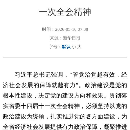
一次全会精神
时间：2026-05-10 07:38
来源：新华日报
字号：
默认
小
大
习近平总书记强调，“管党治党越有效，经
济社会发展的保障就越有力”。政治建设是党的
根本性建设，决定党的建设方向和效果。贯彻落
实省委十四届十一次全会精神，必须坚持以党的
政治建设为统领，扎实推进党的各方面建设，为
全省经济社会发展提供有力政治保障，凝聚推进