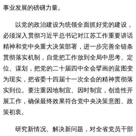
事业发展的磅礴力量。
以党的政治建设为统领全面抓好党的建设，
必须深入贯彻习近平总书记对江苏工作重要讲话
精神和党中央重大决策部署，进一步完善全链条
贯彻落实机制，自觉把工作放到全局中思考、定
位、谋划，把党的二十届四中全会擘画的蓝图变
为现实，把省委十四届十一次全会的精神贯彻落
实到位。要注重因地制宜、因时制宜，创造性开
展工作，确保最终效果符合党中央决策意图、政
策初衷。
研究新情况、解决新问题，对全省党员干部