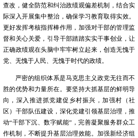
查改，健全防范和纠治政绩观偏差机制，结合实
际深入开展集中整治，确保学习教育取得实效。
更好发挥考核指挥棒作用，加强对干部的管理监
督和关心关爱，引导干部踏踏实实干事创业，让
正确政绩观在头脑中牢牢树立起来，创造无愧于
党、无愧于人民、无愧于时代的政绩。
严密的组织体系是马克思主义政党无往而不
胜的优势和力量所在。要坚持大抓基层的鲜明导
向，深入推进抓党建促乡村振兴，加强村（社
区）干部队伍建设，深化党建引领基层治理，推
动“干部下沉、数字赋能”，完善凝聚服务群众工
作机制，不断提升基层治理效能。加强新经济组