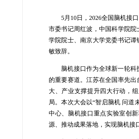
5月10日，2026全国脑
市委书记周红波，中国科学院院
学院院士、南京大学党委书记谭
敏致辞。
脑机接口作为全球新一轮科
的重要赛道。江苏在全国率先出
大、产业支撑提升四大行动，组
局。本次大会以“智启脑机 问
中心、脑机接口重点实验室创新
源、推动成果落地，实现脑机接