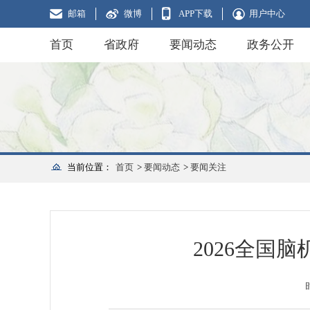
邮箱
微博
APP下载
用户中心
首页
省政府
要闻动态
政务公开
当前位置：
首页
>
要闻动态
>
要闻关注
2026全国