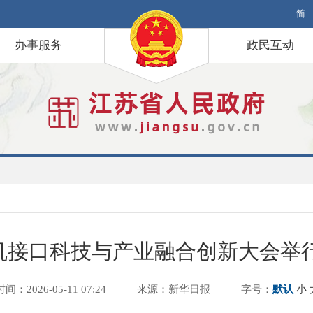
简
办事服务
政民互动
脑机接口科技与产业融合创新大会举
时间：2026-05-11 07:24
来源：新华日报
字号：
默认
小