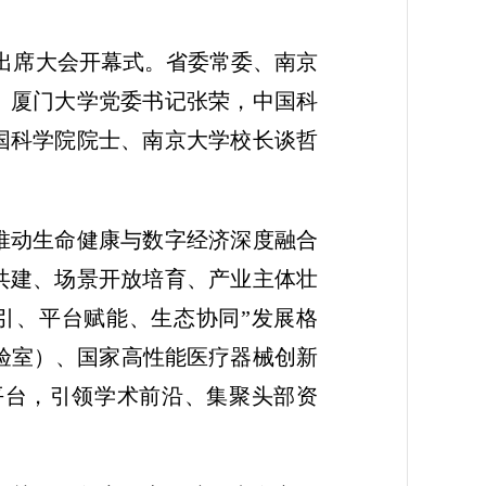
涛出席大会开幕式。省委常委、南京
、厦门大学党委书记张荣，中国科
国科学院院士、南京大学校长谈哲
推动生命健康与数字经济深度融合
共建、场景开放培育、产业主体壮
引、平台赋能、生态协同”发展格
实验室）、国家高性能医疗器械创新
平台，引领学术前沿、集聚头部资