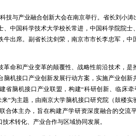
机接口科技与产业融合创新大会在南京举行。省长刘小
士、中国科学技术大学校长常进，中国科学院院士
铁牛出席。副省长沈剑荣，南京市市长李忠军，中
技革命和产业变革的颠覆性、战略性前沿技术，是
台脑机接口产业创新发展行动方案，实施产业创新
建省脑机接口产业联盟，构建“科研创新、临床牵
道未来”为主题，由南京大学脑机接口研究院（鼓楼
联合体主办，旨在构建产学研资深度融合的交流
口技术转化、产业合作与区域协同发展。