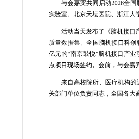
与会嘉宾共同启动2026
实验室、北京天坛医院、浙江大
活动当天发布了《脑机接口产业大脑
质量数据集。全国脑机接口科创
亿元的“南京鼓悦”脑机接口产
点项目现场签约。会前，与会嘉
来自高校院所、医疗机构的
关部门单位负责同志，全国各大