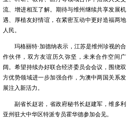
流、增进相互了解。期待与维州继续共享发展机
遇、厚植友好情谊，在紧密互动中更好造福两地
人民。
玛格丽特·加德纳表示，江苏是维州珍视的合
作伙伴，双方友谊历久弥坚，未来合作空间广
阔。希望持续办好联合经济委员会会议，围绕双
方优势领域进一步加强合作，为澳中两国关系发
展注入新活力。
副省长赵岩，省政府秘书长赵建军，维多利
亚州驻大中华区特派专员霍华德参加会见。