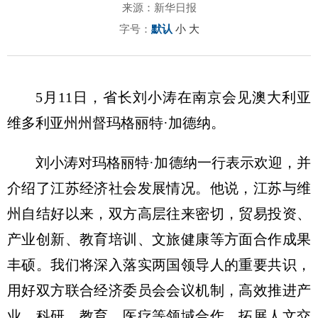
来源：新华日报
字号：
默认
小
大
5月11日，省长刘小涛在南京会见澳大利亚
维多利亚州州督玛格丽特·加德纳。
刘小涛对玛格丽特·加德纳一行表示欢迎，并
介绍了江苏经济社会发展情况。他说，江苏与维
州自结好以来，双方高层往来密切，贸易投资、
产业创新、教育培训、文旅健康等方面合作成果
丰硕。我们将深入落实两国领导人的重要共识，
用好双方联合经济委员会会议机制，高效推进产
业、科研、教育、医疗等领域合作，拓展人文交