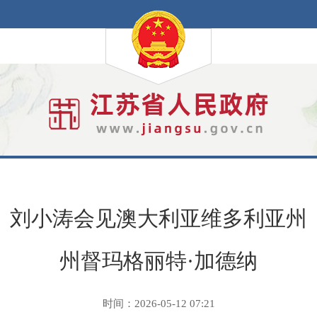
刘小涛会见澳大利亚维多利亚州
州督玛格丽特·加德纳
时间：2026-05-12 07:21