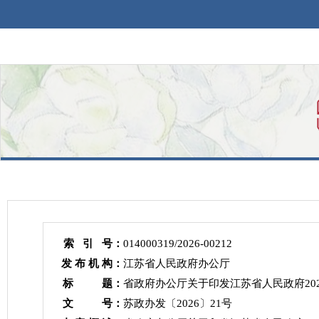
索 引 号：
014000319/2026-00212
发 布 机 构：
江苏省人民政府办公厅
标 题：
省政府办公厅关于印发江苏省人民政府20
文 号：
苏政办发〔2026〕21号