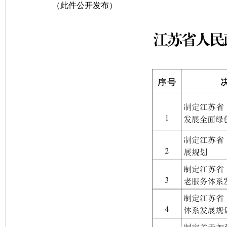
（此件公开发布）