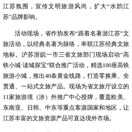
江苏氛围，宣传文明旅游风尚，扩大“水韵江
苏”品牌影响。
活动现场，省作协发布“跟着名著游江苏”文
旅活动，以经典名著为脉络，串联江苏经典文旅
地标。沪苏浙皖一市三省文旅部门现场启动“高
铁小城·读城探宝”联合推广活动，精选100座高铁
旅游小城，推出40条黄金线路，打造零换乘、全
贯通、一站式文旅产品。现场为省文旅厅设立的
11家旅游境（涉）外推广中心授牌，覆盖欧美、
东南亚、日韩、中东等重点客源国家和地区，让
江苏丰富的文旅资源产品可直达境外市场。