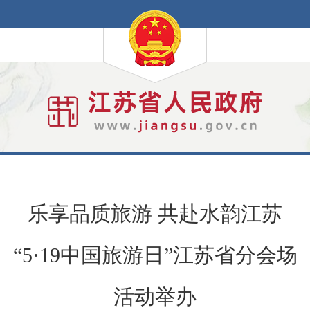
乐享品质旅游 共赴水韵江苏
“5·19中国旅游日”江苏省分会场
活动举办