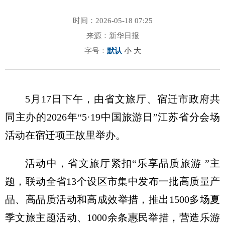
时间：2026-05-18 07:25
来源：新华日报
字号：
默认
小
大
5月17日下午，由省文旅厅、宿迁市政府共
同主办的2026年“5·19中国旅游日”江苏省分会场
活动在宿迁项王故里举办。
活动中，省文旅厅紧扣“乐享品质旅游 ”主
题，联动全省13个设区市集中发布一批高质量产
品、高品质活动和高成效举措，推出1500多场夏
季文旅主题活动、1000余条惠民举措，营造乐游