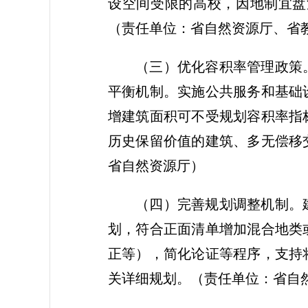
设空间受限的高校，因地制宜盘
（责任单位：省自然资源厅、省
（三）优化容积率管理政策
平衡机制。实施公共服务和基础
增建筑面积可不受规划容积率指
历史保留价值的建筑、多无偿移
省自然资源厅）
（四）完善规划调整机制。
划，符合正面清单增加混合地类
正等），简化论证等程序，支持
关详细规划。
（责任单位：省自