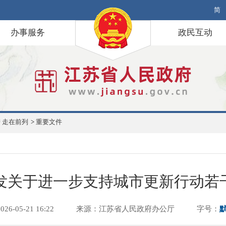
简
办事服务
政民互动
 走在前列
>
重要文件
发关于进一步支持城市更新行动若
6-05-21 16:22
来源：江苏省人民政府办公厅
字号：