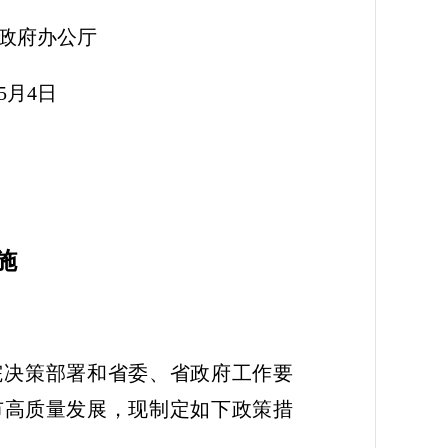
公厅
日
施
院决策部署和省委、省政府工作要
市高质量发展，现制定如下政策措