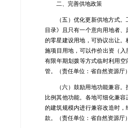
二、完善供地政策
（五）优化更新供地方式。
目录》且只有一个意向用地者、
的零星建设用地，可协议出让。
施项目用地，可以作价出资（入
有限年期划拨等方式临时利用空
管。
（责任单位：省自然资源厅
（六）鼓励用地功能兼容。
比例其他功能。各地可细化兼容
的建筑规模内进行兼容改造时，
款。
（责任单位：省自然资源厅