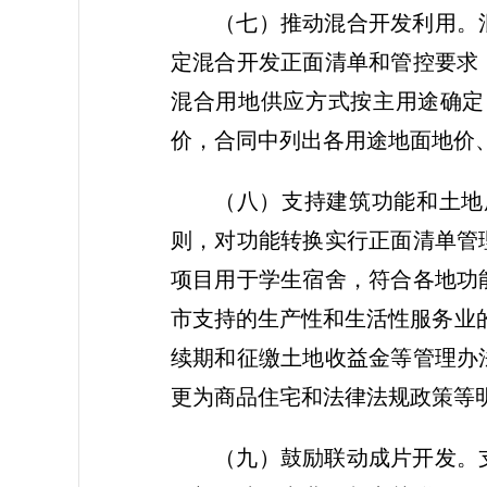
（七）推动混合开发利用。
定混合开发正面清单和管控要求
混合用地供应方式按主用途确定
价，合同中列出各用途地面地价
（八）支持建筑功能和土地
则，对功能转换实行正面清单管
项目用于学生宿舍，符合各地功
市支持的生产性和生活性服务业
续期和征缴土地收益金等管理办
更为商品住宅和法律法规政策等
（九）鼓励联动成片开发。