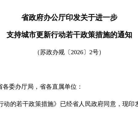
省政府办公厅印发关于进一步
支持城市更新行动若干政策措施的通知
（苏政办规〔2026〕2号）
省各委办厅局，省各直属单位：
行动的若干政策措施》已经省人民政府同意，现印