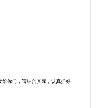
发给你们，请结合实际，认真抓好