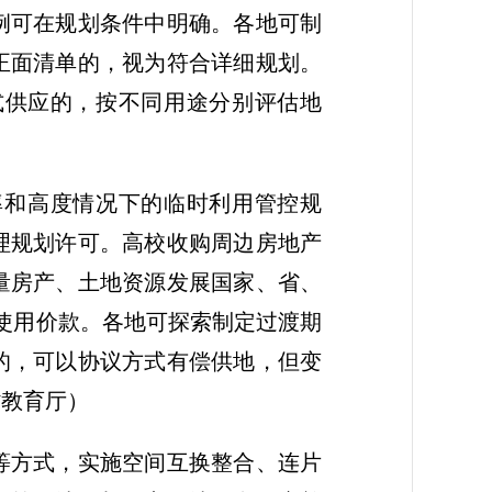
例可在规划条件中明确。各地可制
正面清单的，视为符合详细规划。
式供应的，按不同用途分别评估地
率和高度情况下的临时利用管控规
理规划许可。高校收购周边房地产
量房产、土地资源发展国家、省、
使用价款。各地可探索制定过渡期
的，可以协议方式有偿供地，但变
省教育厅）
等方式，实施空间互换整合、连片