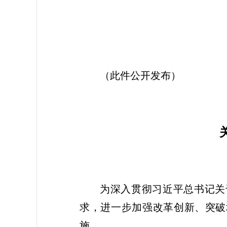
江
（此件公开发布）
为深入贯彻习近平总书记关
求，进一步加强改革创新、突破
施。