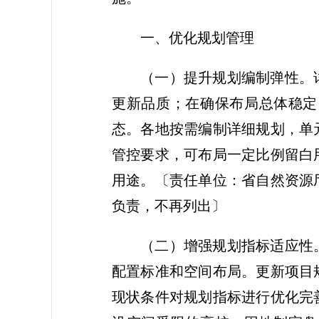
一、优化规划管理
（一）提升规划编制弹性。
更新品质；在确保布局总体稳定
态。各地按需编制详细规划，单
管控要求，可布局一定比例留白
用途。
〔责任单位：省自然资源
负责，不再列出〕
（二）增强规划指标适应性
配置标准和空间布局。更新项目
现状条件对规划指标进行优化完