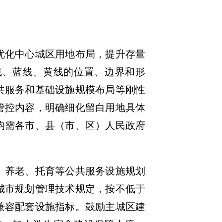
优化中心城区用地布局，提升存量
线、蓝线、黄线的位置、边界和形
共服务和基础设施规模布局等刚性
管控内容，明确细化留白用地具体
均需各市、县（市、区）人民政府
、养老、托育等公共服务设施规划
城市规划管理技术规定，按不低于
兼容配套设施指标。鼓励主城区建