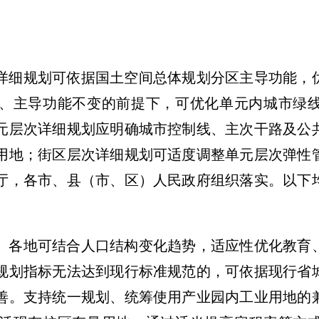
详细规划可依据国土空间总体规划分区主导功能，
、主导功能不变的前提下，可优化单元内城市绿
元层次详细规划应明确城市控制线、主次干路及公
用地；街区层次详细规划可适度调整单元层次弹性
厅，各市、县（市、区）人民政府组织落实。以下
。
各地可结合人口结构变化趋势，适应性优化教育
规划指标无法达到现行标准规范的，可依据现行省
善。支持统一规划、统筹使用产业园内工业用地的