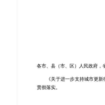
各市、县（市、区）人民政府，
《关于进一步支持城市更新
贯彻落实。