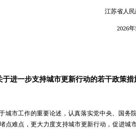
苏省人民政府办
2026年5月4
关于进一步支持城市更新行动的若干政策措
于城市工作的重要论述，认真落实党中央、国务
堵点难点，更大力度支持城市更新行动，促进城