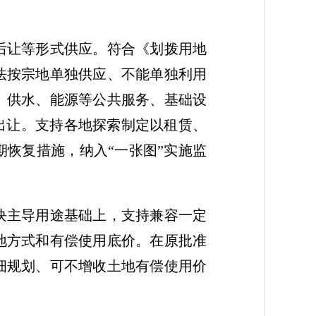
后让等形式供应。符合《划拨用地
法按宗地单独供应、不能单独利用
、供水、能源等公共服务、基础设
出让。支持各地探索制定以租赁、
恢复措施，纳入“一张图”实施监
块主导用途基础上，支持兼容一定
地方式和有偿使用底价。在原批准
细规划、可不增收土地有偿使用价