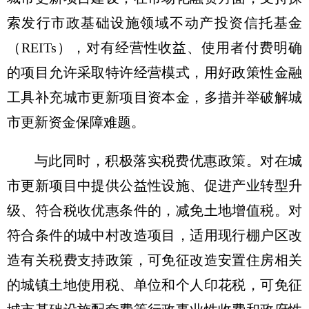
索发行市政基础设施领域不动产投资信托基金
（REITs），对有经营性收益、使用者付费明确
的项目允许采取特许经营模式，用好政策性金融
工具补充城市更新项目资本金，多措并举破解城
市更新资金保障难题。
与此同时，积极落实税费优惠政策。对在城
市更新项目中提供公益性设施、促进产业转型升
级、符合税收优惠条件的，减免土地增值税。对
符合条件的城中村改造项目，适用现行棚户区改
造有关税费支持政策，可免征改造安置住房相关
的城镇土地使用税、单位和个人印花税，可免征