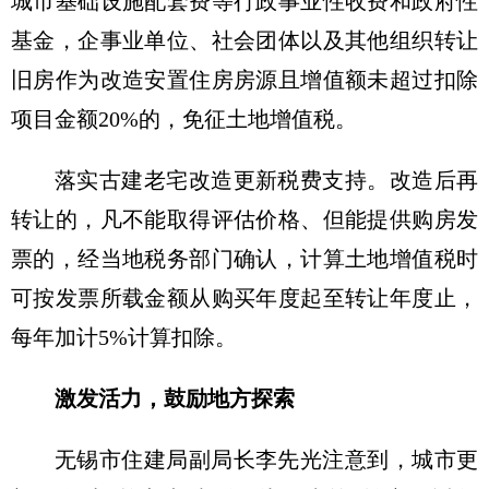
城市基础设施配套费等行政事业性收费和政府性
基金，企事业单位、社会团体以及其他组织转让
旧房作为改造安置住房房源且增值额未超过扣除
项目金额20%的，免征土地增值税。
落实古建老宅改造更新税费支持。改造后再
转让的，凡不能取得评估价格、但能提供购房发
票的，经当地税务部门确认，计算土地增值税时
可按发票所载金额从购买年度起至转让年度止，
每年加计5%计算扣除。
激发活力，鼓励地方探索
无锡市住建局副局长李先光注意到，城市更