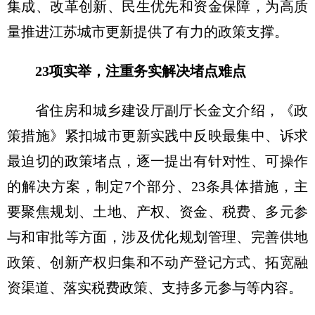
集成、改革创新、民生优先和资金保障，为高质
量推进江苏城市更新提供了有力的政策支撑。
23项实举，注重务实解决堵点难点
省住房和城乡建设厅副厅长金文介绍，《政
策措施》紧扣城市更新实践中反映最集中、诉求
最迫切的政策堵点，逐一提出有针对性、可操作
的解决方案，制定7个部分、23条具体措施，主
要聚焦规划、土地、产权、资金、税费、多元参
与和审批等方面，涉及优化规划管理、完善供地
政策、创新产权归集和不动产登记方式、拓宽融
资渠道、落实税费政策、支持多元参与等内容。