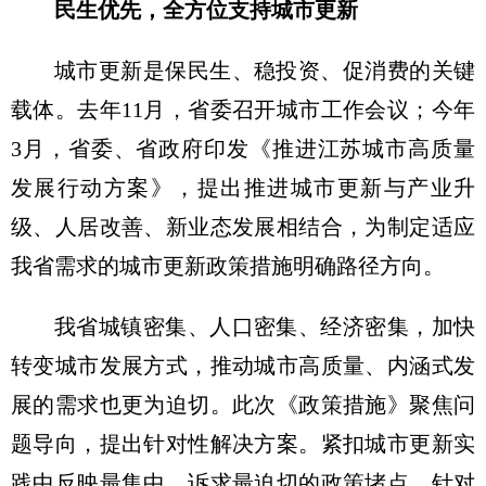
民生优先，全方位支持城市更新
城市更新是保民生、稳投资、促消费的关键
载体。去年11月，省委召开城市工作会议；今年
3月，省委、省政府印发《推进江苏城市高质量
发展行动方案》，提出推进城市更新与产业升
级、人居改善、新业态发展相结合，为制定适应
我省需求的城市更新政策措施明确路径方向。
我省城镇密集、人口密集、经济密集，加快
转变城市发展方式，推动城市高质量、内涵式发
展的需求也更为迫切。此次《政策措施》聚焦问
题导向，提出针对性解决方案。紧扣城市更新实
践中反映最集中、诉求最迫切的政策堵点，针对