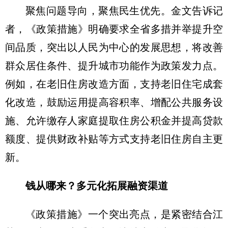
聚焦问题导向，聚焦民生优先。金文告诉记
者，《政策措施》明确要求全省多措并举提升空
间品质，突出以人民为中心的发展思想，将改善
群众居住条件、提升城市功能作为政策发力点。
例如，在老旧住房改造方面，支持老旧住宅成套
化改造，鼓励运用提高容积率、增配公共服务设
施、允许缴存人家庭提取住房公积金并提高贷款
额度、提供财政补贴等方式支持老旧住房自主更
新。
钱从哪来？多元化拓展融资渠道
《政策措施》一个突出亮点，是紧密结合江