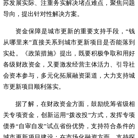
苏发展实际、注重务实解决堵点难点，聚焦问题
导向，提出针对性解决方案。
资金保障是城市更新的重要支持手段，“钱
从哪里来”直接关系到城市更新项目是否能落到
实处。《政策措施》提出，既要积极争取和用好
各级财政资金，又要激发经营主体活力、引导社
会资本参与，多元化拓展融资渠道，大力支持城
市更新项目顺利落实。
据了解，在财政资金方面，鼓励统筹省级相
关专项资金，创新运用“拨改投”方式，发挥专项
债券“自审自发”试点省份优势，支持符合条件的
城市更新项目建设；在市场化融资方面，支持探