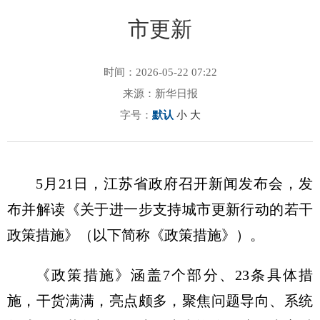
市更新
时间：2026-05-22 07:22
来源：新华日报
字号：
默认
小
大
5月21日，江苏省政府召开新闻发布会，发
布并解读《关于进一步支持城市更新行动的若干
政策措施》（以下简称《政策措施》）。
《政策措施》涵盖7个部分、23条具体措
施，干货满满，亮点颇多，聚焦问题导向、系统