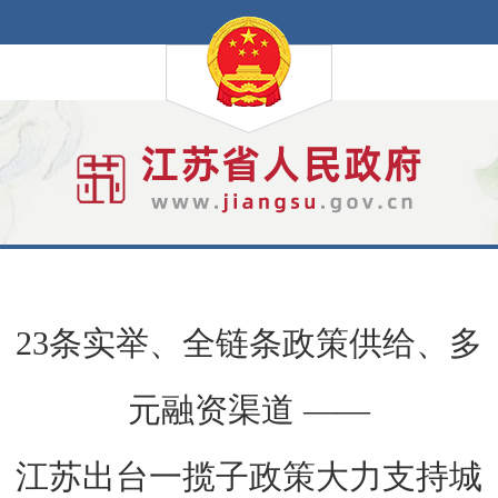
23条实举、全链条政策供给、多
元融资渠道 ——
江苏出台一揽子政策大力支持城