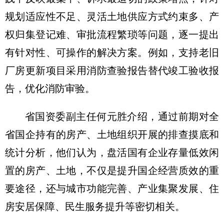
规划适应性不足、灵活土地供应方式约束多、产
权归集登记难、审批流程繁琐等问题，逐一提出
有针对性、可操作的解决方案。例如，支持老旧
厂房更新项目采用消防查验报告替代竣工验收报
告，优化消防审验。
省国资委副主任何元胜介绍，通过前期对全
省国企持有的房产、土地组织开展的排查摸底和
统计分析，他们认为，盘活国有企业存量低效闲
置的房产、土地，不仅是提升国企经营质效的重
要途径，还与城市功能完善、产业集聚发展、住
房安居保障、民生服务提升等密切相关。