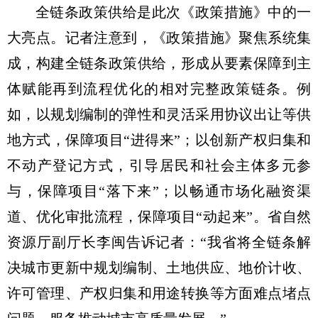
全链条政策供给是此次《政策措施》中的一
大亮点。记者注意到，《政策措施》聚焦系统集
成，构建全链条政策供给，形成从要素保障到主
体赋能再到流程优化的相对完整政策链条。例
如，以规划编制的弹性和灵活采用协议出让等供
地方式，保障项目“进得来”；以创新产权归集和
不动产登记方式，引导居民和社会主体多元参
与，保障项目“落下来”；以畅通市场化融资渠
道、优化审批流程，保障项目“动起来”。省自然
资源厅副厅长李闽告诉记者：“我省将全链条解
决城市更新中规划编制、土地供应、地价计收、
许可管理、产权归集和用途转换等方面难点堵点