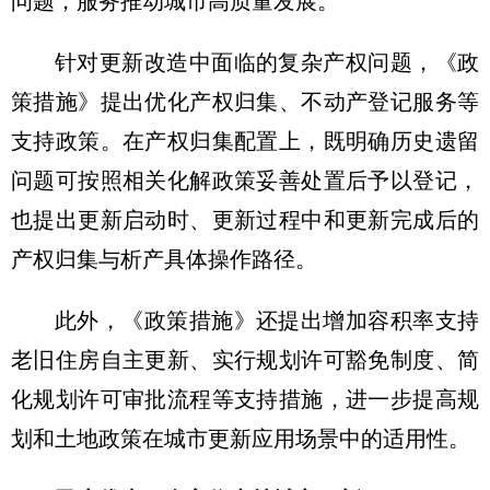
问题，服务推动城市高质量发展。”
针对更新改造中面临的复杂产权问题，《政
策措施》提出优化产权归集、不动产登记服务等
支持政策。在产权归集配置上，既明确历史遗留
问题可按照相关化解政策妥善处置后予以登记，
也提出更新启动时、更新过程中和更新完成后的
产权归集与析产具体操作路径。
此外，《政策措施》还提出增加容积率支持
老旧住房自主更新、实行规划许可豁免制度、简
化规划许可审批流程等支持措施，进一步提高规
划和土地政策在城市更新应用场景中的适用性。