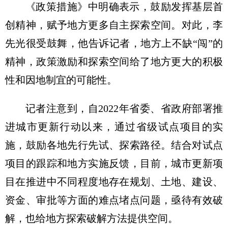
《政策措施》中明确表示，鼓励发挥基层首
创精神，赋予地方更多自主探索空间。对此，李
先光很受鼓舞，他告诉记者，地方上不缺“闯”的
精神，政策激励和探索空间给了地方更大的积极
性和因地制宜的可能性。
记者注意到，自2022年省委、省政府部署推
进城市更新行动以来，通过省级试点项目的实
施，鼓励各地先行先试、探索路径。结合对试点
项目的跟踪和地方实施反馈，目前，城市更新项
目在推进中不同程度地存在规划、土地、建设、
资金、审批等方面的难点堵点问题，亟待有效破
解，也给地方探索破解方法提供空间。