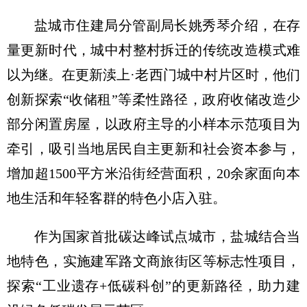
盐城市住建局分管副局长姚秀琴介绍，在存
量更新时代，城中村整村拆迁的传统改造模式难
以为继。在更新渎上·老西门城中村片区时，他们
创新探索“收储租”等柔性路径，政府收储改造少
部分闲置房屋，以政府主导的小样本示范项目为
牵引，吸引当地居民自主更新和社会资本参与，
增加超1500平方米沿街经营面积，20余家面向本
地生活和年轻客群的特色小店入驻。
作为国家首批碳达峰试点城市，盐城结合当
地特色，实施建军路文商旅街区等标志性项目，
探索“工业遗存+低碳科创”的更新路径，助力建