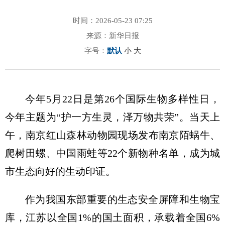
时间：2026-05-23 07:25
来源：新华日报
字号：
默认
小
大
今年5月22日是第26个国际生物多样性日，
今年主题为“护一方生灵，泽万物共荣”。当天上
午，南京红山森林动物园现场发布南京陌蜗牛、
爬树田螺、中国雨蛙等22个新物种名单，成为城
市生态向好的生动印证。
作为我国东部重要的生态安全屏障和生物宝
库，江苏以全国1%的国土面积，承载着全国6%