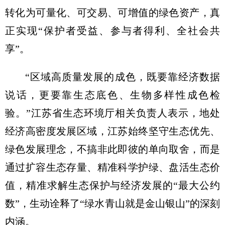
转化为可量化、可交易、可增值的绿色资产，真
正实现“保护者受益、参与者得利、全社会共
享”。
“区域高质量发展的成色，既要靠经济数据
说话，更要靠生态底色、生物多样性成色检
验。”江苏省生态环境厅相关负责人表示，地处
经济高密度发展区域，江苏始终坚守生态优先、
绿色发展理念，不搞非此即彼的单向取舍，而是
通过扩容生态存量、精准科学护绿、盘活生态价
值，精准求解生态保护与经济发展的“最大公约
数”，生动诠释了“绿水青山就是金山银山”的深刻
内涵。