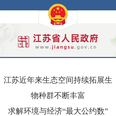
江苏近年来生态空间持续拓展生
物种群不断丰富
求解环境与经济“最大公约数”