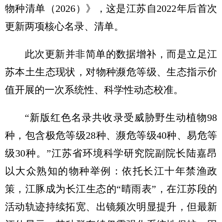
物种清单（2026）》，这是江苏自2022年后首次
更新两项核心名录、清单。
此次更新并非简单的数据增补，而是立足江
苏本土生态现状，对物种濒危等级、生态指示价
值开展的一次系统性、科学性动态校准。
“新版红色名录共收录受威胁野生动植物98
种，包含极危等级28种、濒危等级40种、易危等
级30种。”江苏省环境科学研究院副院长陆嘉昂
以大众熟知的物种举例：依托长江十年禁渔政
策，江豚成为长江生态的“晴雨表”，在江苏段的
活动轨迹持续拓宽、出镜频次明显提升，但最新