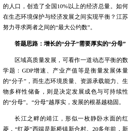
的人口，创造了全国10%以上的经济总量。如何
在生态环境保护与经济发展之间实现平衡？江苏
努力寻求两者之间的“最大公约数”。
答题思路：增长的“分子”需要厚实的“分母”
区域高质量发展，可看作一道动态平衡的数
学题：GDP增速、产业产值等是衡量发展体量
的“分子”，而生态环境质量、资源承载能力、生
物多样性储备，则是决定发展成色与可持续性
的“分母”。“分母”越厚实，发展的根基越稳固。
长江之畔的靖江，形似一枚静卧水面的红
菱，“红菱”西端是新桥镇新合村。20多年前，新