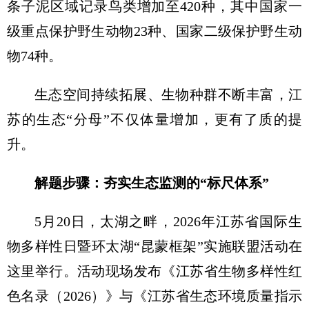
条子泥区域记录鸟类增加至420种，其中国家一
级重点保护野生动物23种、国家二级保护野生动
物74种。
生态空间持续拓展、生物种群不断丰富，江
苏的生态“分母”不仅体量增加，更有了质的提
升。
解题步骤：夯实生态监测的“标尺体系”
5月20日，太湖之畔，2026年江苏省国际生
物多样性日暨环太湖“昆蒙框架”实施联盟活动在
这里举行。活动现场发布《江苏省生物多样性红
色名录（2026）》与《江苏省生态环境质量指示