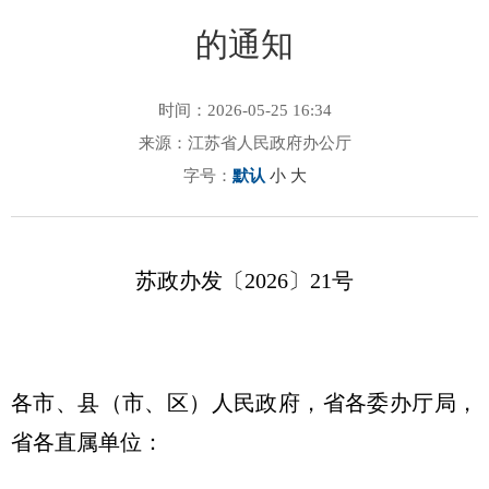
的通知
时间：2026-05-25 16:34
来源：江苏省人民政府办公厅
字号：
默认
小
大
苏政办发〔2026〕21号
各市、县（市、区）人民政府，省各委办厅局，
省各直属单位：