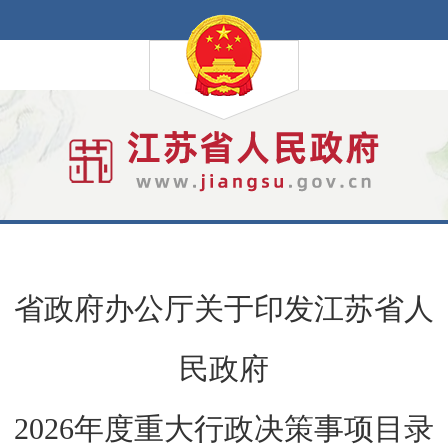
省政府办公厅关于印发江苏省人
民政府
2026年度重大行政决策事项目录