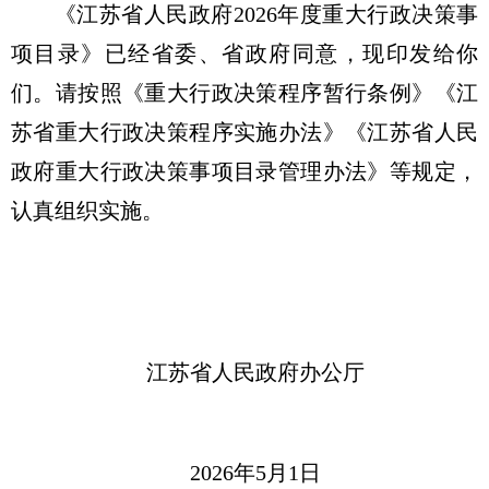
《江苏省人民政府2026年度重大行政决策事
项目录》已经省委、省政府同意，现印发给你
们。请按照《重大行政决策程序暂行条例》《江
苏省重大行政决策程序实施办法》《江苏省人民
政府重大行政决策事项目录管理办法》等规定，
认真组织实施。
江苏省人民政府办公厅
2026年5月1日