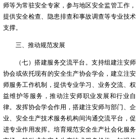
师等为常驻安全专家，参与地区安全监管工作，
提供安全检查、隐患排查和事故调查等专业技术
支撑。
三、推动规范发展
（七）搭建服务交流平台。支持组建注安师
协会或依托现有的安全生产协会学会，建立注安
师服务工作机制，提供专业学习、业务交流、权
益维护等服务，推动注安师职业发展和行业自
律。发挥协会学会作用，搭建注安师与部门、企
业、安全生产技术服务机构间沟通交流平台，促
进专业作用发挥。培育规范安全生产社会化服务