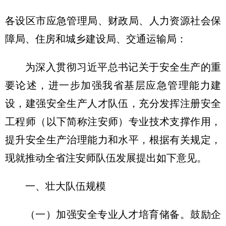
各设区市应急管理局、财政局、人力资源社会保
障局、住房和城乡建设局、交通运输局：
为深入贯彻习近平总书记关于安全生产的重
要论述，进一步加强我省基层应急管理能力建
设，建强安全生产人才队伍，充分发挥注册安全
工程师（以下简称注安师）专业技术支撑作用，
提升安全生产治理能力和水平，根据有关规定，
现就推动全省注安师队伍发展提出如下意见。
一、壮大队伍规模
（一）加强安全专业人才培育储备。鼓励企