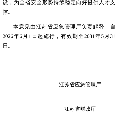
设，为全省安全形势持续稳定向好提供人才支
撑。
本意见由江苏省应急管理厅负责解释，自
2026年6月1日起施行，有效期至2031年5月31
日。
江苏省应急管理厅
江苏省财政厅