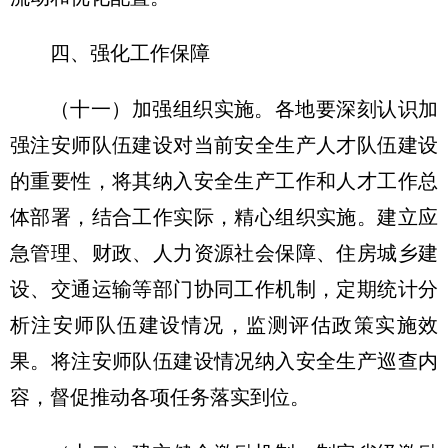
四、强化工作保障
（十一）加强组织实施。各地要深刻认识加
强注安师队伍建设对当前安全生产人才队伍建设
的重要性，将其纳入安全生产工作和人才工作总
体部署，结合工作实际，精心组织实施。建立应
急管理、财政、人力资源社会保障、住房城乡建
设、交通运输等部门协同工作机制，定期统计分
析注安师队伍建设情况，监测评估政策实施效
果。将注安师队伍建设情况纳入安全生产巡查内
容，督促推动各项任务落实到位。