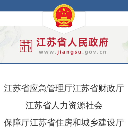
​江苏省应急管理厅江苏省财政厅
江苏省人力资源社会
保障厅江苏省住房和城乡建设厅