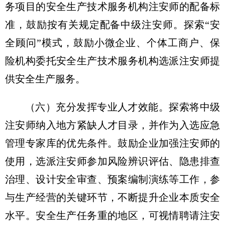
务项目的安全生产技术服务机构注安师的配备标
准，鼓励按有关规定配备中级注安师。探索“安
全顾问”模式，鼓励小微企业、个体工商户、保
险机构委托安全生产技术服务机构选派注安师提
供安全生产服务。
（六）充分发挥专业人才效能。探索将中级
注安师纳入地方紧缺人才目录，并作为入选应急
管理专家库的优先条件。鼓励企业加强注安师的
使用，选派注安师参加风险辨识评估、隐患排查
治理、设计安全审查、预案编制演练等工作，参
与生产经营的关键环节，不断提升企业本质安全
水平。安全生产任务重的地区，可视情聘请注安