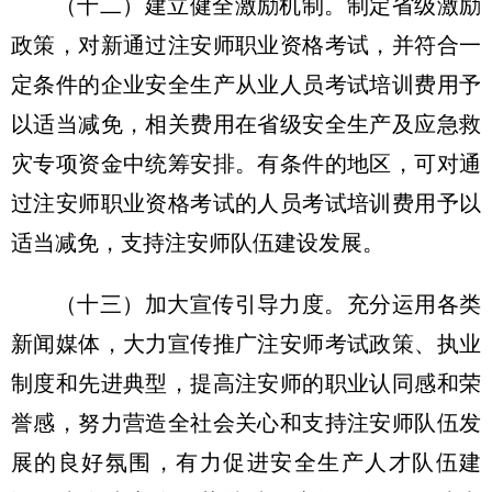
（十二）建立健全激励机制。制定省级激励
政策，对新通过注安师职业资格考试，并符合一
定条件的企业安全生产从业人员考试培训费用予
以适当减免，相关费用在省级安全生产及应急救
灾专项资金中统筹安排。有条件的地区，可对通
过注安师职业资格考试的人员考试培训费用予以
适当减免，支持注安师队伍建设发展。
（十三）加大宣传引导力度。充分运用各类
新闻媒体，大力宣传推广注安师考试政策、执业
制度和先进典型，提高注安师的职业认同感和荣
誉感，努力营造全社会关心和支持注安师队伍发
展的良好氛围，有力促进安全生产人才队伍建