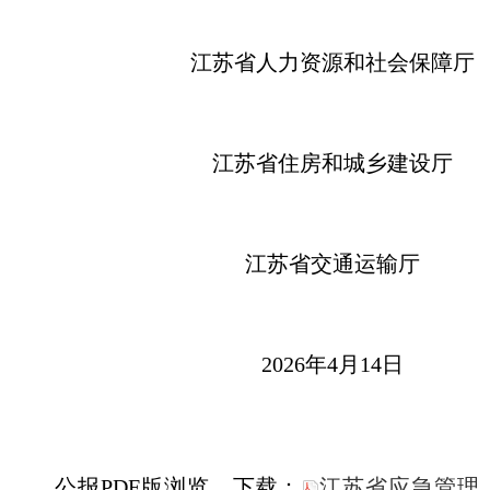
江苏省人力资源和社会保障厅
江苏省住房和城乡建设厅
江苏省交通运输厅
2026年4月14日
公报PDF版浏览、下载：
江苏省应急管理