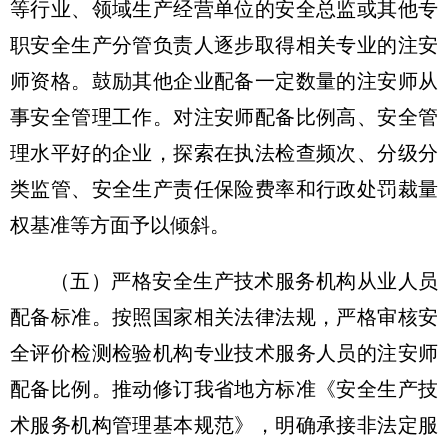
等行业、领域生产经营单位的安全总监或其他专
职安全生产分管负责人逐步取得相关专业的注安
师资格。鼓励其他企业配备一定数量的注安师从
事安全管理工作。对注安师配备比例高、安全管
理水平好的企业，探索在执法检查频次、分级分
类监管、安全生产责任保险费率和行政处罚裁量
权基准等方面予以倾斜。
（五）严格安全生产技术服务机构从业人员
配备标准。按照国家相关法律法规，严格审核安
全评价检测检验机构专业技术服务人员的注安师
配备比例。推动修订我省地方标准《安全生产技
术服务机构管理基本规范》，明确承接非法定服