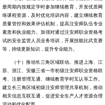
册周期内按规定学时参加继续教育，开发优质网
络课程资源，及时优化培训内容，建立继续教育
质量管控和效果评估机制，提高注安师队伍专业
素质和执业能力。加强对通过注安师职业资格考
试的安全监管人员业务培训，开展技能比武竞赛
等，持续更新知识，提升专业能力。
（十）推动长三角区域联动。推进上海、江
苏、浙江、安徽三省一市初级注安师职业资格联
考、注册管理互通、继续教育学时互认等工作。
建立长三角区域初级注安师管理共享机制，推动
相关信息互联互通，促进安全生产人才资源合理
流动和优化配置。