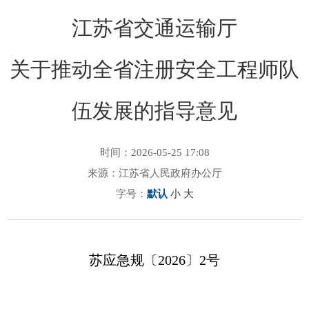
江苏省交通运输厅
关于推动全省注册安全工程师队
伍发展的指导意见
时间：2026-05-25 17:08
来源：江苏省人民政府办公厅
字号：
默认
小
大
苏应急规〔2026〕2号