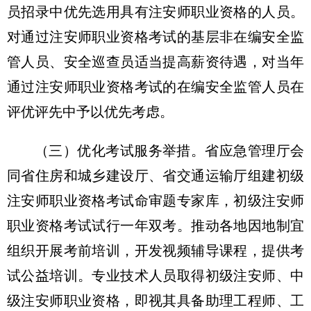
员招录中优先选用具有注安师职业资格的人员。
对通过注安师职业资格考试的基层非在编安全监
管人员、安全巡查员适当提高薪资待遇，对当年
通过注安师职业资格考试的在编安全监管人员在
评优评先中予以优先考虑。
（三）优化考试服务举措。省应急管理厅会
同省住房和城乡建设厅、省交通运输厅组建初级
注安师职业资格考试命审题专家库，初级注安师
职业资格考试试行一年双考。推动各地因地制宜
组织开展考前培训，开发视频辅导课程，提供考
试公益培训。专业技术人员取得初级注安师、中
级注安师职业资格，即视其具备助理工程师、工