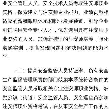
业安全管理人员、安全技术人员考取注安师职业
资格，探索建立与注安师专业能力、业绩贡献相
适应的薪酬激励体系和职业发展通道。引导企业
引进聘用安全专业人才，优先选用具有注安师职
业资格的人员。加强新持证的注安师培养，强化
实操实训，提高发现问题和解决问题的能力水
平。
（二）提高安全监管人员持证率。负有安全
生产监督管理职责的部门鼓励本系统符合条件的
安全监管人员考取相关专业注安师职业资格。鼓
励乡镇（街道）安全监管人员、安全巡查员参加
注安师职业资格考试，在从事安全生产工作的人