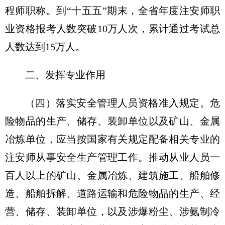
程师职称。到“十五五”期末，全省年度注安师职
业资格报考人数突破10万人次，累计通过考试总
人数达到15万人。
二、发挥专业作用
（四）落实安全管理人员资格准入规定。危
险物品的生产、储存、装卸单位以及矿山、金属
冶炼单位，应当按国家有关规定配备相关专业的
注安师从事安全生产管理工作。推动从业人员一
百人以上的矿山、金属冶炼、建筑施工、船舶修
造、船舶拆解、道路运输和危险物品的生产、经
营、储存、装卸单位，以及涉爆粉尘、涉氨制冷