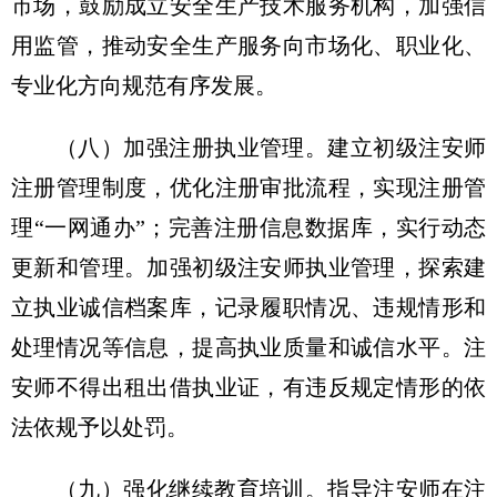
市场，鼓励成立安全生产技术服务机构，加强信
用监管，推动安全生产服务向市场化、职业化、
专业化方向规范有序发展。
（八）加强注册执业管理。建立初级注安师
注册管理制度，优化注册审批流程，实现注册管
理“一网通办”；完善注册信息数据库，实行动态
更新和管理。加强初级注安师执业管理，探索建
立执业诚信档案库，记录履职情况、违规情形和
处理情况等信息，提高执业质量和诚信水平。注
安师不得出租出借执业证，有违反规定情形的依
法依规予以处罚。
（九）强化继续教育培训。指导注安师在注