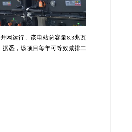
网运行。该电站总容量8.3兆瓦
。据悉，该项目每年可等效减排二