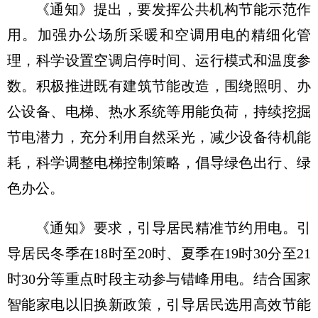
《通知》提出，要发挥公共机构节能示范作
用。加强办公场所采暖和空调用电的精细化管
理，科学设置空调启停时间、运行模式和温度参
数。积极推进既有建筑节能改造，围绕照明、办
公设备、电梯、热水系统等用能负荷，持续挖掘
节电潜力，充分利用自然采光，减少设备待机能
耗，科学调整电梯控制策略，倡导绿色出行、绿
色办公。
《通知》要求，引导居民精准节约用电。引
导居民冬季在18时至20时、夏季在19时30分至21
时30分等重点时段主动参与错峰用电。结合国家
智能家电以旧换新政策，引导居民选用高效节能