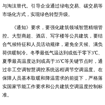
与淘汰替代。引导企业通过绿电交易、碳交易等
市场化方式，实现绿色转型升级。
《通知》要求，要强化建筑领域智慧精细管
控。大型商超、酒店、写字楼等公共建筑，要结
合气候特征和人员活动规律，避免全天候、满负
荷供暖制冷。冬季最低气温达到或低于零下3℃、
夏季最高温度达到或高于35℃等关键节点时，通
过非工空调智慧调控系统远程调节空调温度。在
保障人员基本取暖和降温需求的前提下，严格落
实国家节能工作要求和公共建筑空调温度控制标
准。