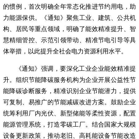
的惯例，首次明确全年常态化推进节约用电，助
力能源保供。《通知》聚焦工业、建筑、公共机
构、居民等重点领域，明确了能效精准提升、智
慧精细管控、示范引领带动、精准节电引导等具
体举措，以此提升全社会电力资源利用水平。
《通知》强调，要深化工业企业能效精准提
升。组织节能降碳服务机构为企业开展公益性节
能降碳诊断服务，精准识别企业节能潜力，提供
可复制、易推广的节能减碳改进方案。鼓励企业
统筹利用厂内光伏、新型储能等柔性资源，配置
能源管理系统，打造零碳工厂。结合国家大规模
设备更新政策，推动老旧、高耗能设备节能改造