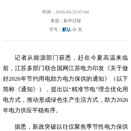
时间：2026-05-25 07:04
来源：新华日报
字号：
默认
小
大
记者从能源部门获悉，赶在今夏高温来临
前，江苏多部门联合国网江苏电力印发《关于做
好2026年节约用电助力电力保供的通知》（以下
简称《通知》），提出以“精准节电”理念优化用
电方式，推动形成绿色生产生活方式，助力2026
年电力供应平稳有序。
据悉，新政突破以往仅聚焦季节性电力保供