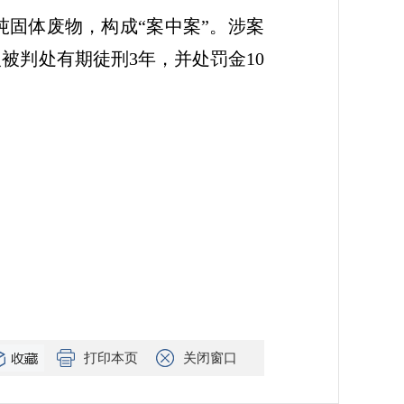
吨固体废物，构成“案中案”。涉案
被判处有期徒刑3年，并处罚金10
打印本页
关闭窗口