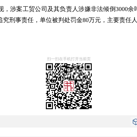
，涉案工贸公司及其负责人涉嫌非法倾倒3000余
究刑事责任，单位被判处罚金80万元，主要责任人
扫一扫在手机打开当前页