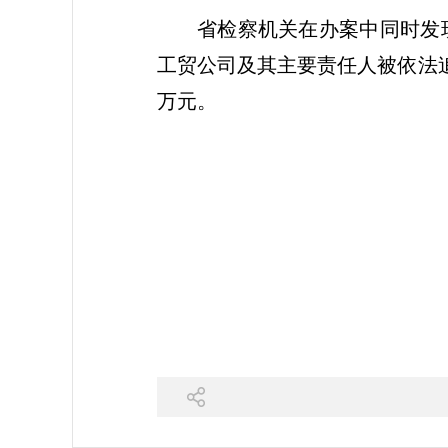
省检察机关在办案中同时发现
工贸公司及其主要责任人被依法追
万元。