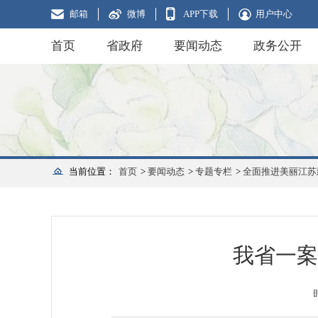
邮箱
微博
APP下载
用户中心
首页
省政府
要闻动态
政务公开
当前位置：
首页
>
要闻动态
>
专题专栏
>
全面推进美丽江苏
我省一案