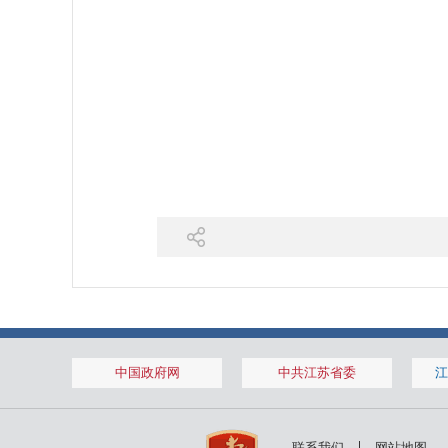
中国政府网
中共江苏省委
江
联系我们
网站地图