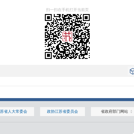
扫一扫在手机打开当前页
苏省人大常委会
政协江苏省委员会
省政府部门网站