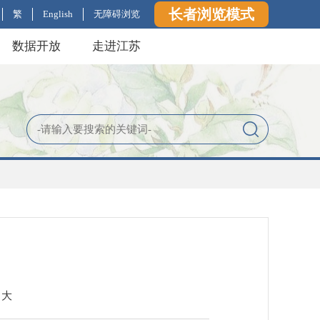
长者浏览模式
繁
English
无障碍浏览
数据开放
走进江苏
大