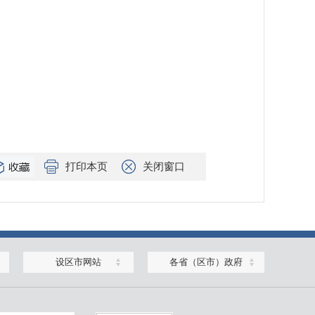
打印本页
关闭窗口
设区市网站
各省（区市）政府