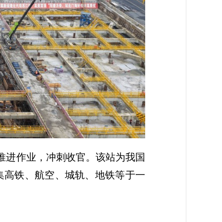
序推进作业，冲刺收官。该站为我国
集高铁、航空、城轨、地铁等于一