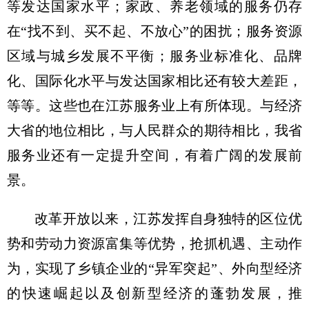
等发达国家水平；家政、养老领域的服务仍存
在“找不到、买不起、不放心”的困扰；服务资源
区域与城乡发展不平衡；服务业标准化、品牌
化、国际化水平与发达国家相比还有较大差距，
等等。这些也在江苏服务业上有所体现。与经济
大省的地位相比，与人民群众的期待相比，我省
服务业还有一定提升空间，有着广阔的发展前
景。
改革开放以来，江苏发挥自身独特的区位优
势和劳动力资源富集等优势，抢抓机遇、主动作
为，实现了乡镇企业的“异军突起”、外向型经济
的快速崛起以及创新型经济的蓬勃发展，推