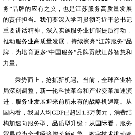
务”品牌的应有之义，也是江苏服务高质量发展
的责任担当。我们要深入学习贯彻习近平总书记
重要讲话精神，深入实施服务业扩能提质行动，
推动服务业高质量发展，持续擦亮“江苏服务”品
牌，为培育更多“中国服务”品牌贡献江苏智慧和
力量。
乘势而上，抢抓新机遇。当前，全球产业格
局深刻调整，新一轮科技革命和产业变革加速演
进，服务业发展迎来前所未有的战略机遇期。从
国内看，我国人均GDP已超过1.3万美元，消费结
构加速向服务型、品质型升级；从国际看，服务
贸易成为全球经济增长新引擎，数字技术推动服