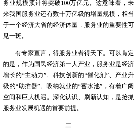
务业规模预计将突破100万亿元。这意味着，未
来我国服务业还有数十万亿级的增量规模，相当
于一个经济大省的经济体量，服务业的重要性可
见一斑。
有专家直言，得服务业者得天下。可以肯定
的是，作为国民经济第一大产业，服务业是经济
增长的“主动力”、科技创新的“催化剂”、产业升
级的“助推器”、吸纳就业的“蓄水池”，有着广阔
空间和巨大机遇。深化认识、刷新认知，是抢抓
服务业发展机遇的首要前提。
二