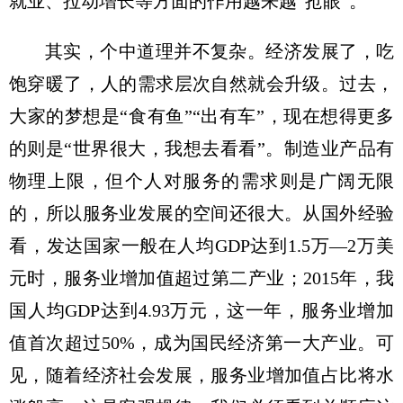
就业、拉动增长等方面的作用越来越“抢眼”。
其实，个中道理并不复杂。经济发展了，吃
饱穿暖了，人的需求层次自然就会升级。过去，
大家的梦想是“食有鱼”“出有车”，现在想得更多
的则是“世界很大，我想去看看”。制造业产品有
物理上限，但个人对服务的需求则是广阔无限
的，所以服务业发展的空间还很大。从国外经验
看，发达国家一般在人均GDP达到1.5万—2万美
元时，服务业增加值超过第二产业；2015年，我
国人均GDP达到4.93万元，这一年，服务业增加
值首次超过50%，成为国民经济第一大产业。可
见，随着经济社会发展，服务业增加值占比将水