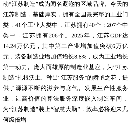
动“江苏制造”成为闻名遐迩的区域品牌。今天的
江苏制造，基础厚实，拥有全国最完整的工业门
类，41个工业大类中，江苏拥有40个；207个中
类中，江苏拥有206个。2025年，江苏GDP达
14.24万亿元，其中第二产业增加值突破6万亿
元，装备制造业增加值增长8.8%，成为工业增长
第一动力。庞大而雄厚的制造业基座，为“江苏
制造”扎根沃土、种出“江苏服务”的娇艳之花，提
供了源源不断的滋养与底气。发展生产性服务
业，让高价值的算法服务深度嵌入制造车间，
为“江苏制造”装上“智慧大脑”，效率必将迎来几
何级倍增。