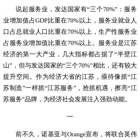
说起服务业，发达国家有“三个70%”：服务
业增加值占GDP比重在70%以上，服务业就业人
口占总就业人口比重在70%以上，生产性服务业
占服务业增加值比重在70%以上。服务业是江苏
经济的第一大产业，几大指标都占据了“半壁江
山”，但与发达国家的“三个70%”相比，还有较大
提升空间。作为经济大省的江苏，亟待像抓“江
苏制造”一样抓“江苏服务”，抢抓机遇，擦亮“江
苏服务”品牌，为经济社会发展注入强劲动能。
一
前不久，诺基亚与Orange宣布，将联合英伟