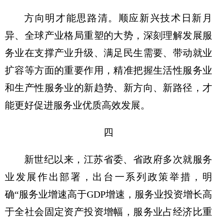
方向明才能思路清。顺应新兴技术日新月
异、全球产业格局重塑的大势，深刻理解发展服
务业在支撑产业升级、满足民生需要、带动就业
扩容等方面的重要作用，精准把握生活性服务业
和生产性服务业的新趋势、新方向、新路径，才
能更好促进服务业优质高效发展。
四
新世纪以来，江苏省委、省政府多次就服务
业发展作出部署，出台一系列政策举措，明
确“服务业增速高于GDP增速，服务业投资增长高
于全社会固定资产投资增幅，服务业占经济比重