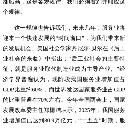
涨船高，这是客观规律，我们必须看到并顺应这
个规律。
这一规律也告诉我们，未来几年，服务业将
迎来一个快速发展的“时间窗口”，为我们带来新
的发展机会。美国社会学家丹尼尔·贝尔在《后工
业社会的来临》中指出：“后工业社会的主要特
征，就是服务业取代制造业成为主导产业。”经
济学界普遍认为，现阶段我国服务业增加值占
GDP比重约60%，而世界发达国家服务业占GDP
的比重普遍在70%左右。今年全国两会上，国家
发展改革委主任郑栅洁表示，2025年，我国服务
业增加值已达到80.9万亿元，“十五五”时期，服