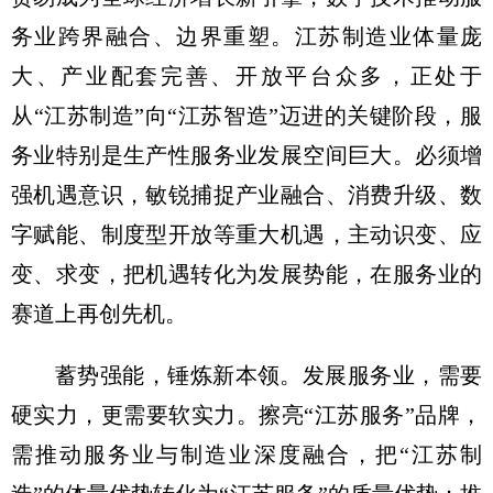
务业跨界融合、边界重塑。江苏制造业体量庞
大、产业配套完善、开放平台众多，正处于
从“江苏制造”向“江苏智造”迈进的关键阶段，服
务业特别是生产性服务业发展空间巨大。必须增
强机遇意识，敏锐捕捉产业融合、消费升级、数
字赋能、制度型开放等重大机遇，主动识变、应
变、求变，把机遇转化为发展势能，在服务业的
赛道上再创先机。
蓄势强能，锤炼新本领。发展服务业，需要
硬实力，更需要软实力。擦亮“江苏服务”品牌，
需推动服务业与制造业深度融合，把“江苏制