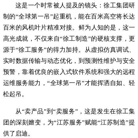
这是一个时常被人提及的镜头：徐工集团研
制的“全球第一吊”起重机，能在百米高空将长达
百米的风机叶片精准对接。鲜为人知的是，这一
高光成就，不仅来自“徐工制造”的硬核支撑，更
源于“徐工服务”的得力加持。从虚拟仿真调试、
实时数据传输与动态优化，到预测性维护与安全
预警，靠着优良的嵌入式软件系统和强大的远程
运维服务能力，“全球第一吊”才能挥洒自如、轻
松起吊。
从“卖产品”到“卖服务”，这是发生在徐工集
团的深刻嬗变，为“江苏服务”赋能“江苏制造”提
供了启迪。