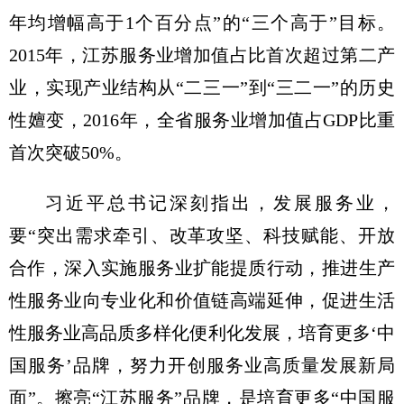
年均增幅高于1个百分点”的“三个高于”目标。
2015年，江苏服务业增加值占比首次超过第二产
业，实现产业结构从“二三一”到“三二一”的历史
性嬗变，2016年，全省服务业增加值占GDP比重
首次突破50%。
习近平总书记深刻指出，发展服务业，
要“突出需求牵引、改革攻坚、科技赋能、开放
合作，深入实施服务业扩能提质行动，推进生产
性服务业向专业化和价值链高端延伸，促进生活
性服务业高品质多样化便利化发展，培育更多‘中
国服务’品牌，努力开创服务业高质量发展新局
面”。擦亮“江苏服务”品牌，是培育更多“中国服