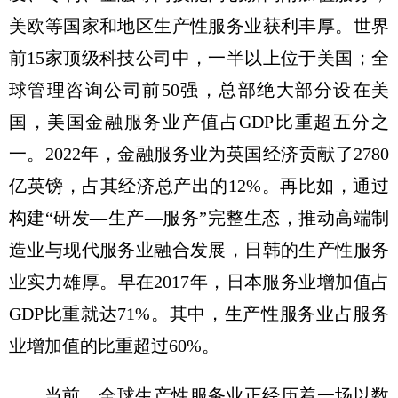
美欧等国家和地区生产性服务业获利丰厚。世界
前15家顶级科技公司中，一半以上位于美国；全
球管理咨询公司前50强，总部绝大部分设在美
国，美国金融服务业产值占GDP比重超五分之
一。2022年，金融服务业为英国经济贡献了2780
亿英镑，占其经济总产出的12%。再比如，通过
构建“研发—生产—服务”完整生态，推动高端制
造业与现代服务业融合发展，日韩的生产性服务
业实力雄厚。早在2017年，日本服务业增加值占
GDP比重就达71%。其中，生产性服务业占服务
业增加值的比重超过60%。
当前，全球生产性服务业正经历着一场以数