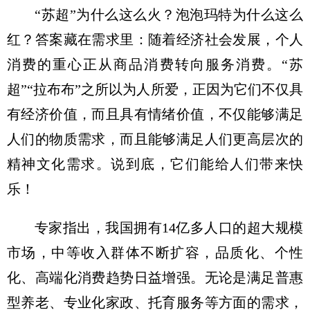
“苏超”为什么这么火？泡泡玛特为什么这么
红？答案藏在需求里：随着经济社会发展，个人
消费的重心正从商品消费转向服务消费。“苏
超”“拉布布”之所以为人所爱，正因为它们不仅具
有经济价值，而且具有情绪价值，不仅能够满足
人们的物质需求，而且能够满足人们更高层次的
精神文化需求。说到底，它们能给人们带来快
乐！
专家指出，我国拥有14亿多人口的超大规模
市场，中等收入群体不断扩容，品质化、个性
化、高端化消费趋势日益增强。无论是满足普惠
型养老、专业化家政、托育服务等方面的需求，