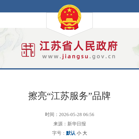
擦亮“江苏服务”品牌
时间：2026-05-28 06:56
来源：新华日报
字号：
默认
小
大