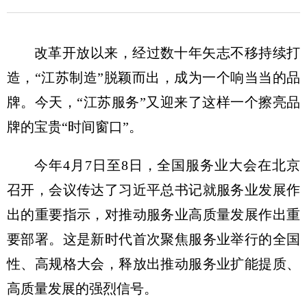
改革开放以来，经过数十年矢志不移持续打
造，“江苏制造”脱颖而出，成为一个响当当的品
牌。今天，“江苏服务”又迎来了这样一个擦亮品
牌的宝贵“时间窗口”。
今年4月7日至8日，全国服务业大会在北京
召开，会议传达了习近平总书记就服务业发展作
出的重要指示，对推动服务业高质量发展作出重
要部署。这是新时代首次聚焦服务业举行的全国
性、高规格大会，释放出推动服务业扩能提质、
高质量发展的强烈信号。