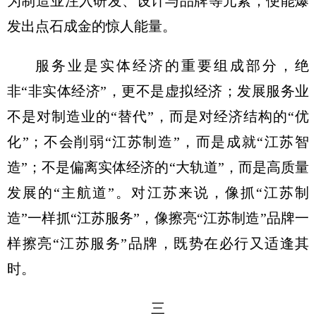
为制造业注入研发、设计与品牌等元素，便能爆
发出点石成金的惊人能量。
服务业是实体经济的重要组成部分，绝
非“非实体经济”，更不是虚拟经济；发展服务业
不是对制造业的“替代”，而是对经济结构的“优
化”；不会削弱“江苏制造”，而是成就“江苏智
造”；不是偏离实体经济的“大轨道”，而是高质量
发展的“主航道”。对江苏来说，像抓“江苏制
造”一样抓“江苏服务”，像擦亮“江苏制造”品牌一
样擦亮“江苏服务”品牌，既势在必行又适逢其
时。
三