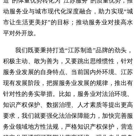
造”的体量优势转化为“江苏服务”的质量优势；推
动服务业与城市现代化深度融合，助力实现“城
市让生活更美好”的目标；推动服务业对接高水
平对外开放。
我们既要秉持打造“江苏制造”品牌的劲头，
积极主动、敢为善为，又要跳出思维惯性，针对
服务业发展的自身特点、当前国内外环境、江苏
现有发展阶段，把握服务业发展的规律，推出有
针对性的务实举措。比如，服务业对法治环境、
知识产权保护、数据治理、人才素质等提出更高
要求，我们就要强化法治保障能力，加快完善服
务业领域地方性法规，严格知识产权保护，营造