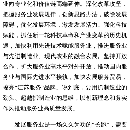
业向专业化和价值链高端延伸。深化改革攻坚，
把握服务业发展规律，创新思路办法，破除发展
障碍，优化发展环境，激发发展活力。强化科技
赋能，抓住新一轮科技革命和产业变革的历史机
遇，加快利用先进技术赋能服务业，推进服务业
与先进制造业、现代农业的融合发展。坚持开放
合作，扩大服务业高水平对外开放，推动国内服
务业与国际先进水平接轨，加快发展服务贸易，
擦亮“江苏服务”品牌。说到底，要用抓制造业的
劲头、超越抓制造业的思维，以创新理念和务实
作风推动服务业高质量发展。
发展服务业是一场久久为功的“长跑”，需要