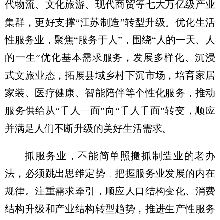
代物流、文化旅游、现代商贸等七大万亿级产业
集群，更好支撑“江苏制造”转型升级。优化生活
性服务业，聚焦“服务于人”，围绕“人的一天、人
的一生”优化基本需求服务，发展多样化、沉浸
式文旅业态，拓展县域乡村下沉市场，培育家居
家装、医疗健康、智能陪伴等个性化服务，推动
服务供给从“千人一面”向“千人千面”转变，顺应
并满足人们不断升级的美好生活需求。
抓服务业，不能简单照搬抓制造业的老办
法，必须跳出思维定势，把握服务业发展的内在
规律。注重需求牵引，顺应人口结构变化、消费
结构升级和产业结构转型趋势，推进生产性服务