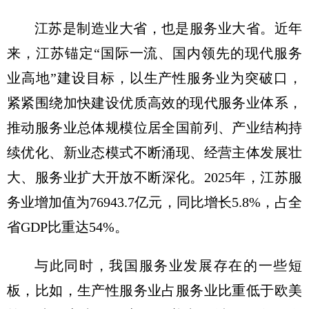
江苏是制造业大省，也是服务业大省。近年
来，江苏锚定“国际一流、国内领先的现代服务
业高地”建设目标，以生产性服务业为突破口，
紧紧围绕加快建设优质高效的现代服务业体系，
推动服务业总体规模位居全国前列、产业结构持
续优化、新业态模式不断涌现、经营主体发展壮
大、服务业扩大开放不断深化。2025年，江苏服
务业增加值为76943.7亿元，同比增长5.8%，占全
省GDP比重达54%。
与此同时，我国服务业发展存在的一些短
板，比如，生产性服务业占服务业比重低于欧美