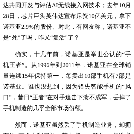
达共同开发与评估AI无线接入网技术；去年10月
28日，芯片巨头英伟达宣布斥资10亿美元，拿下
诺基亚2.9%的股份。对此，有网友称，诺基亚不
是“死”了吗，咋又“复活”了？
确实，十几年前，诺基亚是举世公认的“手
机王者”。从1996年到2011年，诺基亚在全球销
量连续15年保持第一，每卖出10部手机有7部是
诺基亚。谁也没想到，因为错失智能手机的“风
口”，昔日“王者”在对手追击下溃不成军，丢掉了
手机制造的几乎全部市场份额。
然而，诺基亚虽然丢了手机制造业务，却拥