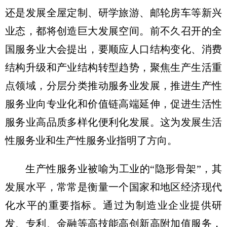
还是发展全屋定制、研学旅游、邮轮房车等新兴
业态，都将创造巨大发展空间。前不久召开的全
国服务业大会提出，要顺应人口结构变化、消费
结构升级和产业结构转型趋势，聚焦生产生活重
点领域，分层分类推动服务业发展，推进生产性
服务业向专业化和价值链高端延伸，促进生活性
服务业高品质多样化便利化发展。这为发展生活
性服务业和生产性服务业指明了方向。
生产性服务业被喻为工业的“隐形骨架”，其
发展水平，常常是衡量一个国家和地区经济现代
化水平的重要指标。通过为制造业企业提供研
发、专利、金融等高技能高创新高附加值服务，