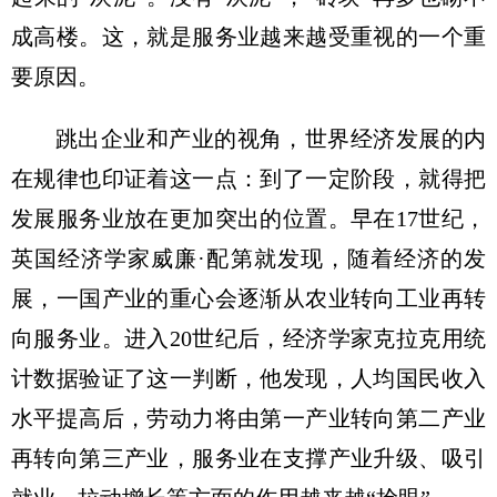
成高楼。这，就是服务业越来越受重视的一个重
要原因。
跳出企业和产业的视角，世界经济发展的内
在规律也印证着这一点：到了一定阶段，就得把
发展服务业放在更加突出的位置。早在17世纪，
英国经济学家威廉·配第就发现，随着经济的发
展，一国产业的重心会逐渐从农业转向工业再转
向服务业。进入20世纪后，经济学家克拉克用统
计数据验证了这一判断，他发现，人均国民收入
水平提高后，劳动力将由第一产业转向第二产业
再转向第三产业，服务业在支撑产业升级、吸引