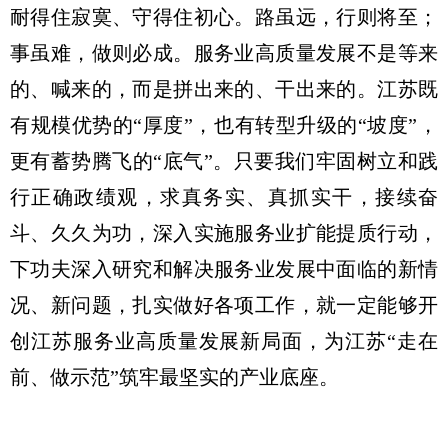
耐得住寂寞、守得住初心。路虽远，行则将至；
事虽难，做则必成。服务业高质量发展不是等来
的、喊来的，而是拼出来的、干出来的。江苏既
有规模优势的“厚度”，也有转型升级的“坡度”，
更有蓄势腾飞的“底气”。只要我们牢固树立和践
行正确政绩观，求真务实、真抓实干，接续奋
斗、久久为功，深入实施服务业扩能提质行动，
下功夫深入研究和解决服务业发展中面临的新情
况、新问题，扎实做好各项工作，就一定能够开
创江苏服务业高质量发展新局面，为江苏“走在
前、做示范”筑牢最坚实的产业底座。