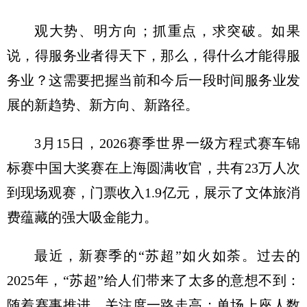
观大势、明方向；抓重点，求突破。如果
说，得服务业者得天下，那么，得什么才能得服
务业？这需要把握当前和今后一段时间服务业发
展的新趋势、新方向、新路径。
3月15日，2026赛季世界一级方程式赛车锦
标赛中国大奖赛在上海圆满收官，共有23万人次
到现场观赛，门票收入1.9亿元，展示了文体旅消
费蕴藏的强大吸金能力。
最近，新赛季的“苏超”如火如荼。过去的
2025年，“苏超”给人们带来了太多的意想不到：
随着赛事推进，关注度一路走高；单场上座人数