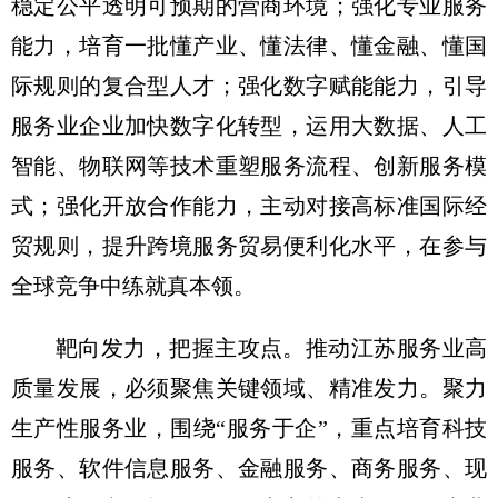
稳定公平透明可预期的营商环境；强化专业服务
能力，培育一批懂产业、懂法律、懂金融、懂国
际规则的复合型人才；强化数字赋能能力，引导
服务业企业加快数字化转型，运用大数据、人工
智能、物联网等技术重塑服务流程、创新服务模
式；强化开放合作能力，主动对接高标准国际经
贸规则，提升跨境服务贸易便利化水平，在参与
全球竞争中练就真本领。
靶向发力，把握主攻点。推动江苏服务业高
质量发展，必须聚焦关键领域、精准发力。聚力
生产性服务业，围绕“服务于企”，重点培育科技
服务、软件信息服务、金融服务、商务服务、现