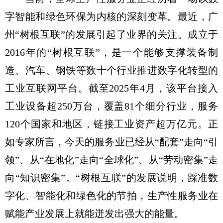
字智能和绿色环保为内核的深刻变革。最近，广
州“树根互联”的发展引起了业界的关注。成立于
2016年的“树根互联”，是一个能够支撑装备制
造、汽车、钢铁等数十个行业推进数字化转型的
工业互联网平台。截至2025年4月，该平台接入
工业设备超250万台，覆盖81个细分行业，服务
120个国家和地区，链接工业资产超万亿元。正
如专家所言，今天的服务业已经从“配套”走向“引
领”、从“在地化”走向“全球化”、从“劳动密集”走
向“知识密集”。“树根互联”的发展说明，踩准数
字化、智能化和绿色化的节拍，生产性服务业在
赋能产业发展上就能迸发出强大的能量。