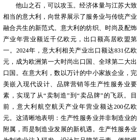
他山之石，可以攻玉。经济体量与江苏大致
相当的意大利，向世界展示了服务业与传统产业
融合共生的新范式。意大利的纺织、时尚及配饰
产业年营业额近千亿欧元，出口额高居欧盟第
一。2024年，意大利相关产业出口额达831亿欧
元，成为欧洲第一大时尚出口国、全球第二大出
口国。在意大利，数以万计的中小家族企业，完
美嵌入现代设计、品牌营销等生产性服务业要
素，实现了从“卖制造”到“卖品牌”的飞跃。目
前，意大利航空航天产业年营业额达200亿欧
元。这清晰地表明：生产性服务业并非制造业的
附属，而是制造业发展的新机遇。生产性服务业