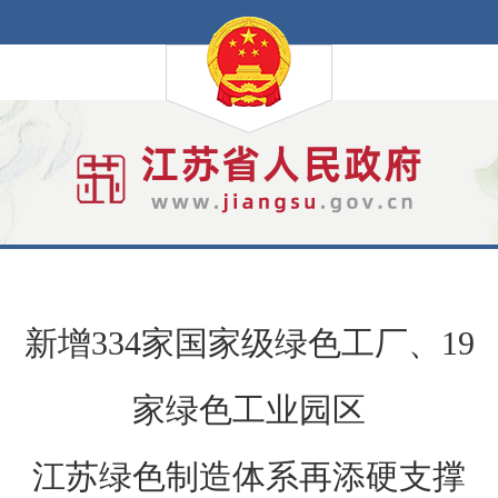
新增334家国家级绿色工厂、19
家绿色工业园区
江苏绿色制造体系再添硬支撑