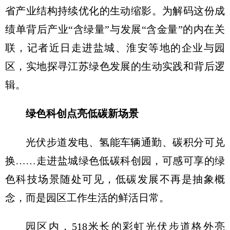
省产业结构持续优化的生动缩影。为解码这份成
绩单背后产业“含绿量”与发展“含金量”的内在关
联，记者近日走进盐城、淮安等地的企业与园
区，实地探寻江苏绿色发展的生动实践和背后逻
辑。
绿色科创点亮低碳新场景
光伏步道发电、氢能车辆通勤、碳积分可兑
换……走进盐城绿色低碳科创园，可感可享的绿
色科技场景随处可见，低碳发展不再是抽象概
念，而是园区工作生活的鲜活日常。
园区内，518米长的彩虹光伏步道格外亮