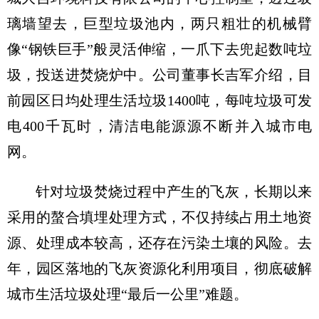
璃墙望去，巨型垃圾池内，两只粗壮的机械臂
像“钢铁巨手”般灵活伸缩，一爪下去兜起数吨垃
圾，投送进焚烧炉中。公司董事长吉军介绍，目
前园区日均处理生活垃圾1400吨，每吨垃圾可发
电400千瓦时，清洁电能源源不断并入城市电
网。
针对垃圾焚烧过程中产生的飞灰，长期以来
采用的螯合填埋处理方式，不仅持续占用土地资
源、处理成本较高，还存在污染土壤的风险。去
年，园区落地的飞灰资源化利用项目，彻底破解
城市生活垃圾处理“最后一公里”难题。