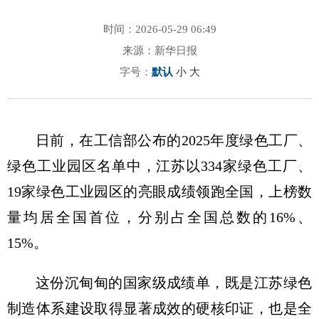
时间：2026-05-29 06:49
来源：新华日报
字号：
默认
小
大
日前，在工信部公布的2025年度绿色工厂、
绿色工业园区名单中，江苏以334家绿色工厂、
19家绿色工业园区的亮眼成绩领跑全国，上榜数
量均居全国首位，分别占全国总数的16%、
15%。
这份沉甸甸的国家级成绩单，既是江苏绿色
制造体系建设取得显著成效的硬核印证，也是全