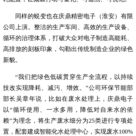
同样的蜕变也在庆鼎精密电子（淮安）有限
公司上演。整洁的生产车间、高效的生产设备、
循环的治理体系，打破大众对电子制造高能耗、
高排放的刻板印象，勾勒出传统制造企业的绿色
新貌。
“我们把绿色低碳贯穿生产全流程，以持续
技改实现降耗、减污、增效。”公司环保节能部
部长吴章年说，比如在废水处理上，庆鼎电子
以“循环使用、一水多用，降低对自来水的依
赖”为理念，将生产废水细分为25类进行专项处
置，配套建成智能化水处理中心，实现废水100%