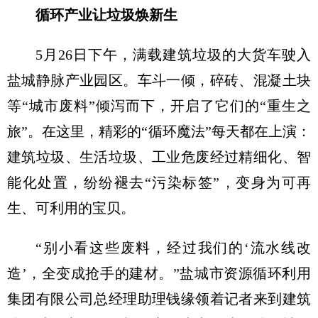
循环产业让垃圾焕新生
5月26日下午，满载建筑垃圾的大货车驶入
盐城静脉产业园区。车斗一倾，碎砖、混凝土块
等“城市废料”倾泻而下，开启了它们的“重生之
旅”。在这里，精彩的“循环魔法”每天都在上演：
建筑垃圾、生活垃圾、工业危废经过精细化、智
能化处置，纷纷褪去“污染标签”，变身为可再
生、可利用的宝贝。
“别小看这些废料，经过我们的‘流水线改
造’，全变成抢手的建材。”盐城市资源循环利用
集团有限公司总经理助理钱缘领着记者来到建筑