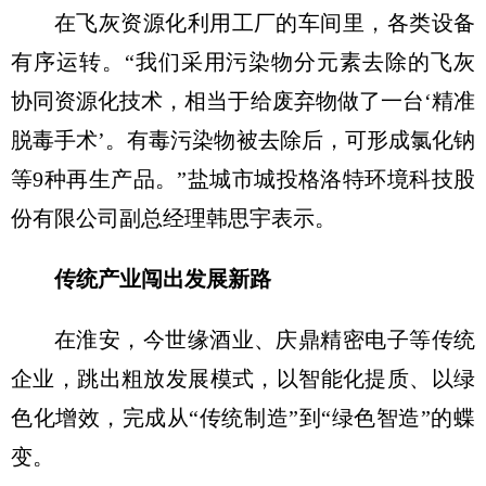
在飞灰资源化利用工厂的车间里，各类设备
有序运转。“我们采用污染物分元素去除的飞灰
协同资源化技术，相当于给废弃物做了一台‘精准
脱毒手术’。有毒污染物被去除后，可形成氯化钠
等9种再生产品。”盐城市城投格洛特环境科技股
份有限公司副总经理韩思宇表示。
传统产业闯出发展新路
在淮安，今世缘酒业、庆鼎精密电子等传统
企业，跳出粗放发展模式，以智能化提质、以绿
色化增效，完成从“传统制造”到“绿色智造”的蝶
变。