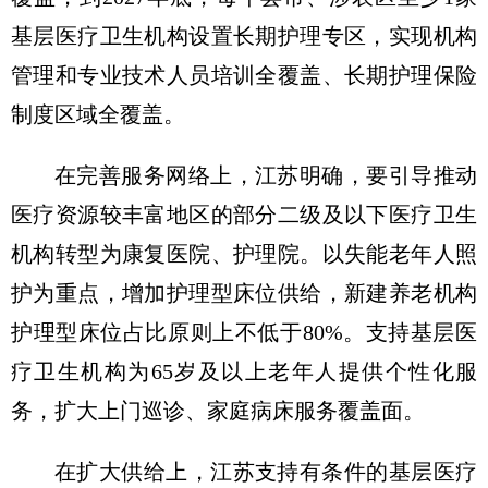
基层医疗卫生机构设置长期护理专区，实现机构
管理和专业技术人员培训全覆盖、长期护理保险
制度区域全覆盖。
在完善服务网络上，江苏明确，要引导推动
医疗资源较丰富地区的部分二级及以下医疗卫生
机构转型为康复医院、护理院。以失能老年人照
护为重点，增加护理型床位供给，新建养老机构
护理型床位占比原则上不低于80%。支持基层医
疗卫生机构为65岁及以上老年人提供个性化服
务，扩大上门巡诊、家庭病床服务覆盖面。
在扩大供给上，江苏支持有条件的基层医疗