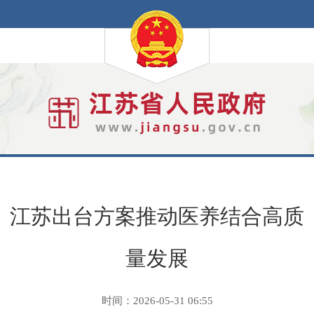
江苏出台方案推动医养结合高质
量发展
时间：2026-05-31 06:55