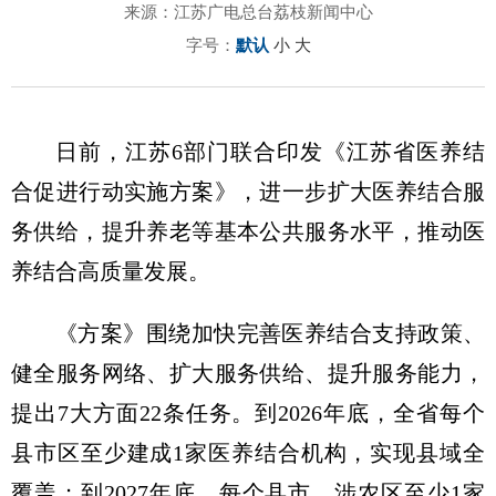
来源：江苏广电总台荔枝新闻中心
字号：
默认
小
大
日前，江苏6部门联合印发《江苏省医养结
合促进行动实施方案》，进一步扩大医养结合服
务供给，提升养老等基本公共服务水平，推动医
养结合高质量发展。
《方案》围绕加快完善医养结合支持政策、
健全服务网络、扩大服务供给、提升服务能力，
提出7大方面22条任务。到2026年底，全省每个
县市区至少建成1家医养结合机构，实现县域全
覆盖；到2027年底，每个县市、涉农区至少1家