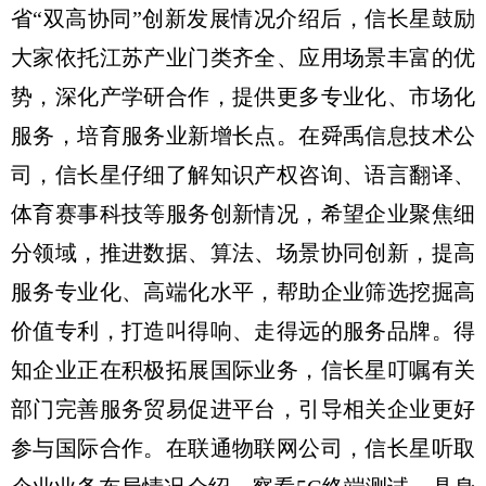
省“双高协同”创新发展情况介绍后，信长星鼓励
大家依托江苏产业门类齐全、应用场景丰富的优
势，深化产学研合作，提供更多专业化、市场化
服务，培育服务业新增长点。在舜禹信息技术公
司，信长星仔细了解知识产权咨询、语言翻译、
体育赛事科技等服务创新情况，希望企业聚焦细
分领域，推进数据、算法、场景协同创新，提高
服务专业化、高端化水平，帮助企业筛选挖掘高
价值专利，打造叫得响、走得远的服务品牌。得
知企业正在积极拓展国际业务，信长星叮嘱有关
部门完善服务贸易促进平台，引导相关企业更好
参与国际合作。在联通物联网公司，信长星听取