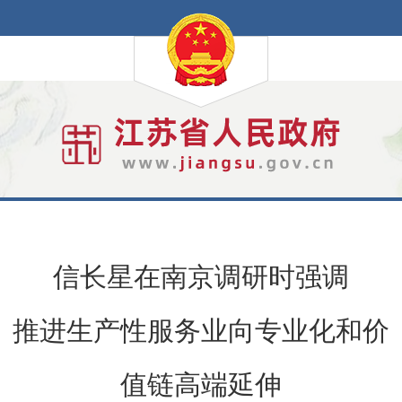
信长星在南京调研时强调
推进生产性服务业向专业化和价
值链高端延伸