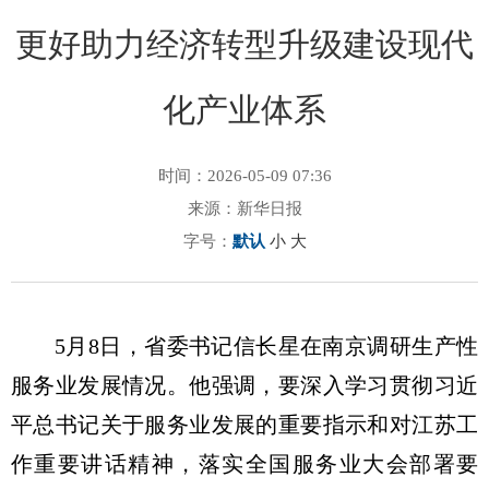
更好助力经济转型升级建设现代
化产业体系
时间：2026-05-09 07:36
来源：新华日报
字号：
默认
小
大
5月8日，省委书记信长星在南京调研生产性
服务业发展情况。他强调，要深入学习贯彻习近
平总书记关于服务业发展的重要指示和对江苏工
作重要讲话精神，落实全国服务业大会部署要