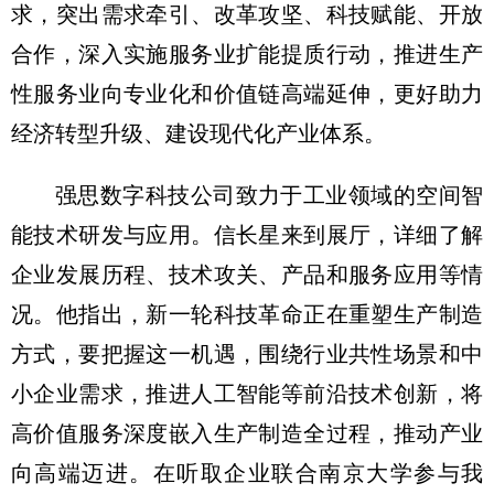
求，突出需求牵引、改革攻坚、科技赋能、开放
合作，深入实施服务业扩能提质行动，推进生产
性服务业向专业化和价值链高端延伸，更好助力
经济转型升级、建设现代化产业体系。
强思数字科技公司致力于工业领域的空间智
能技术研发与应用。信长星来到展厅，详细了解
企业发展历程、技术攻关、产品和服务应用等情
况。他指出，新一轮科技革命正在重塑生产制造
方式，要把握这一机遇，围绕行业共性场景和中
小企业需求，推进人工智能等前沿技术创新，将
高价值服务深度嵌入生产制造全过程，推动产业
向高端迈进。在听取企业联合南京大学参与我