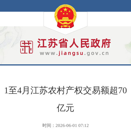
1至4月江苏农村产权交易额超70
亿元
时间：2026-06-01 07:12