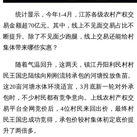
统计显示，今年1-4月，江苏各级农村产权交
易金额超70亿元。其中，线上不见面交易占比不
断提升。除了不见面少跑腿，线上交易还能给村
集体带来哪些实惠？
随着气温回升，这两天，镇江丹阳利民村村
民王国忠陆续向刚刚流转承包的河塘投放鱼苗。
这20亩河塘水体环境适宜，3月底新一轮对外承
包时，不少村民都有竞争意向。上线农村产权交
易平台全网竞价后，4位村民来回出价，最终村
民王国忠成功竞得，承包价较村集体初定底价提
升了两倍多。