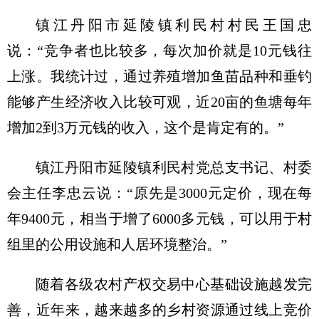
镇江丹阳市延陵镇利民村村民王国忠
说：“竞争者也比较多，每次加价就是10元钱往
上涨。我统计过，通过养殖增加鱼苗品种和垂钓
能够产生经济收入比较可观，近20亩的鱼塘每年
增加2到3万元钱的收入，这个是肯定有的。”
镇江丹阳市延陵镇利民村党总支书记、村委
会主任李忠云说：“原先是3000元定价，现在每
年9400元，相当于增了6000多元钱，可以用于村
组里的公用设施和人居环境整治。”
随着各级农村产权交易中心基础设施越发完
善，近年来，越来越多的乡村资源通过线上竞价