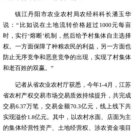
镇江丹阳市农业农村局农经科科长潘玉华
说：“比如说在土地流转价格超过1000元每亩
时，实行‘熔断’机制，然后给予村集体自主选择
权。一方面保障了种粮农民的利益，另一方面也
防止无序竞争和恶意竞争的出现，实现了村集体
和老百姓的双赢。”
记者从省农业农村厅获悉，今年1-4月，江苏
省农村产权交易市场交易质效持续提升，共完成
交易6.37万笔，交易金额70.3亿元，线上线下共
实现溢价1.8亿元。其中，以农村水面、店面为主
的集体经营性资产、土地经营权、涉农资金项目