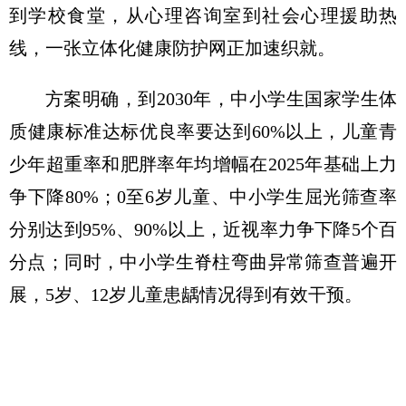
到学校食堂，从心理咨询室到社会心理援助热
线，一张立体化健康防护网正加速织就。
方案明确，到2030年，中小学生国家学生体
质健康标准达标优良率要达到60%以上，儿童青
少年超重率和肥胖率年均增幅在2025年基础上力
争下降80%；0至6岁儿童、中小学生屈光筛查率
分别达到95%、90%以上，近视率力争下降5个百
分点；同时，中小学生脊柱弯曲异常筛查普遍开
展，5岁、12岁儿童患龋情况得到有效干预。