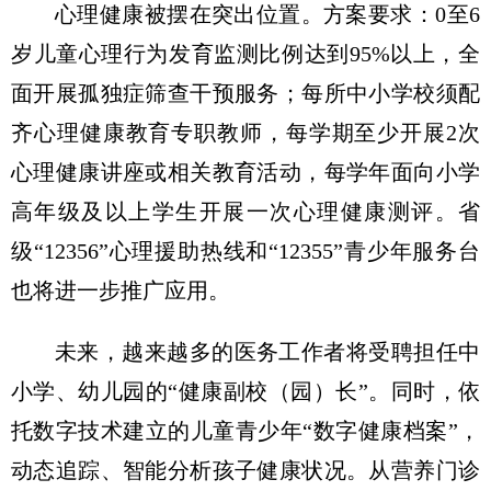
心理健康被摆在突出位置。方案要求：0至6
岁儿童心理行为发育监测比例达到95%以上，全
面开展孤独症筛查干预服务；每所中小学校须配
齐心理健康教育专职教师，每学期至少开展2次
心理健康讲座或相关教育活动，每学年面向小学
高年级及以上学生开展一次心理健康测评。省
级“12356”心理援助热线和“12355”青少年服务台
也将进一步推广应用。
未来，越来越多的医务工作者将受聘担任中
小学、幼儿园的“健康副校（园）长”。同时，依
托数字技术建立的儿童青少年“数字健康档案”，
动态追踪、智能分析孩子健康状况。从营养门诊