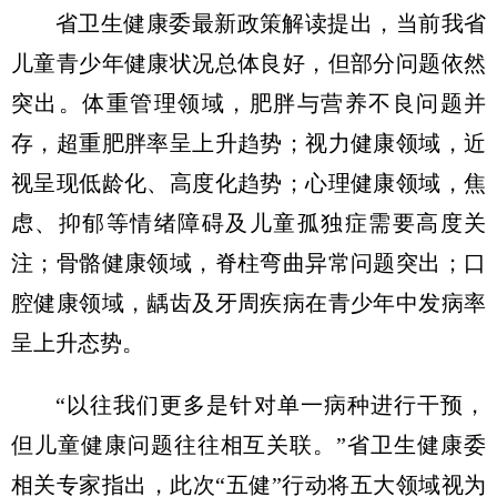
省卫生健康委最新政策解读提出，当前我省
儿童青少年健康状况总体良好，但部分问题依然
突出。体重管理领域，肥胖与营养不良问题并
存，超重肥胖率呈上升趋势；视力健康领域，近
视呈现低龄化、高度化趋势；心理健康领域，焦
虑、抑郁等情绪障碍及儿童孤独症需要高度关
注；骨骼健康领域，脊柱弯曲异常问题突出；口
腔健康领域，龋齿及牙周疾病在青少年中发病率
呈上升态势。
“以往我们更多是针对单一病种进行干预，
但儿童健康问题往往相互关联。”省卫生健康委
相关专家指出，此次“五健”行动将五大领域视为