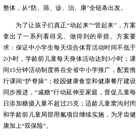
整体，从“防、筛、诊、治、康”全链条出发。
为了让孩子们真正“动起来”“管起来”，方案
拿出了一系列看得见、做得到的举措。方案要
求：保证中小学生每天综合体育活动时间不低于
2小时，学龄前儿童每天身体活动达到3小时；课
间15分钟活动制度将在全省中小学推广，配套推
行课间“护脊操”；校园健康食堂和健康餐厅建设
同步推进，“减糖”行动延伸至家庭，督促儿童每
日添加糖摄入量不超过25克；适龄儿童窝沟封闭
和学龄前儿童局部用氟项目继续实施，为牙齿健
康加上“双保险”。