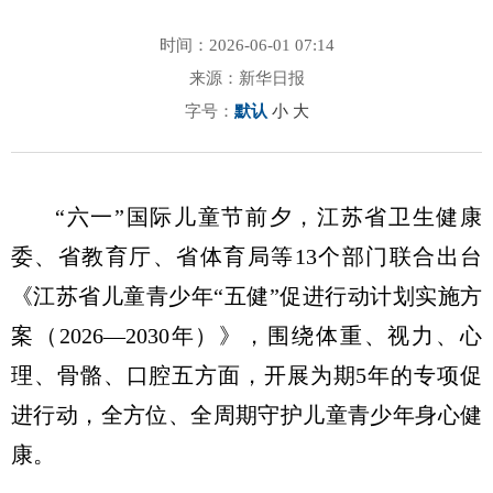
时间：2026-06-01 07:14
来源：新华日报
字号：
默认
小
大
“六一”国际儿童节前夕，江苏省卫生健康
委、省教育厅、省体育局等13个部门联合出台
《江苏省儿童青少年“五健”促进行动计划实施方
案（2026—2030年）》，围绕体重、视力、心
理、骨骼、口腔五方面，开展为期5年的专项促
进行动，全方位、全周期守护儿童青少年身心健
康。