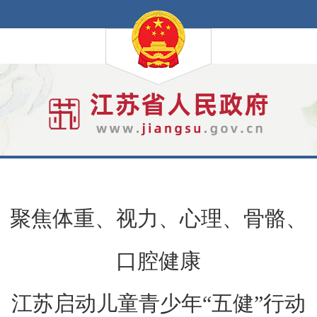
聚焦体重、视力、心理、骨骼、
口腔健康
江苏启动儿童青少年“五健”行动