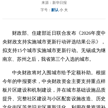
来源：新华日报
字号：
默认
小
大
财政部、住建部近日联合发布《2026年度中
央财政支持实施城市更新行动评选结果公示》，
拟支持15个城市实施城市更新行动。无锡成为继
南京、苏州之后，我省第三个入选的城市。
中央财政将对入围城市给予定额补助。根据
今年的申报要求，中央财政资金主要支持重点样
板片区建设和机制建设，并在城市基础设施品质
提升、完整社区建设与小区配套设施改造、历史
文化街区等老旧片区更新活化、利用存量资源补