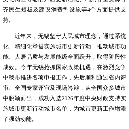
齐民生短板及建设消费型设施等4个方面提供支
持。
近年来，无锡坚守人民城市理念，通过系统
化、精细化举措实施城市更新行动，推动城市功
能、人居品质与发展能级全面跃升，取得阶段性
成效。今年无锡抢抓国家政策机遇，在激烈竞争
中稳步推进各项申报工作，先后顺利通过省内评
审、全国专家评审及现场答辩，从全国众多城市
中脱颖而出，成功入选2026年度中央财政支持实
施城市更新行动城市名单，为城市更新工作增添
了强劲动能。