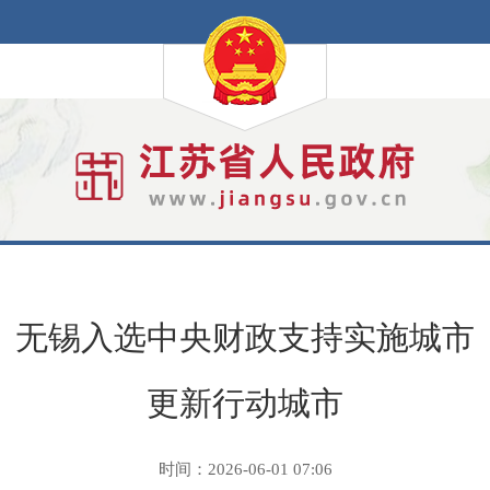
无锡入选中央财政支持实施城市
更新行动城市
时间：2026-06-01 07:06