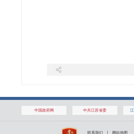
中国政府网
中共江苏省委
江
联系我们
网站地图