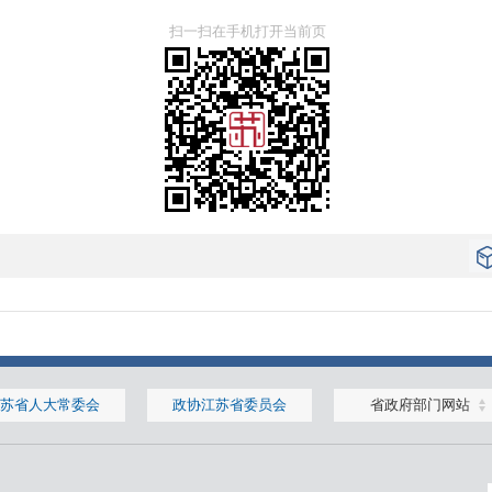
扫一扫在手机打开当前页
苏省人大常委会
政协江苏省委员会
省政府部门网站