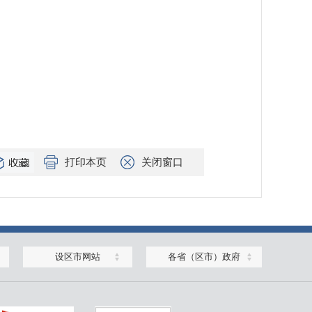
打印本页
关闭窗口
设区市网站
各省（区市）政府