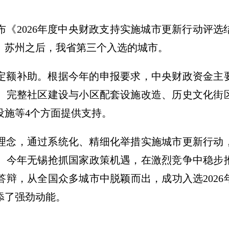
《2026年度中央财政支持实施城市更新行动评选
、苏州之后，我省第三个入选的城市。
定额补助。根据今年的申报要求，中央财政资金主
、完整社区建设与小区配套设施改造、历史文化街
设施等4个方面提供支持。
理念，通过系统化、精细化举措实施城市更新行动
。今年无锡抢抓国家政策机遇，在激烈竞争中稳步
答辩，从全国众多城市中脱颖而出，成功入选202
添了强劲动能。