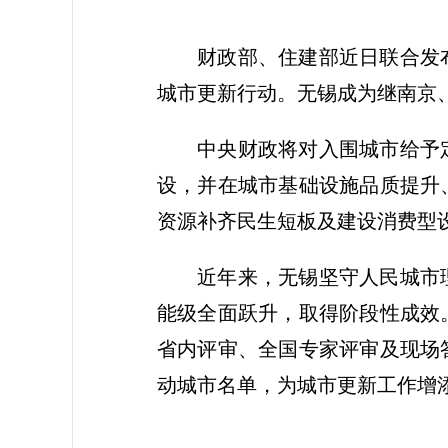
财政部、住建部近日联合发布
城市更新行动。无锡成为继南京
中央财政将对入围城市给予
设，并在城市基础设施品质提升
资源补齐民生短板及建设消费型
近年来，无锡坚守人民城市
能级全面跃升，取得阶段性成效
省内评审、全国专家评审及现场
动城市名单，为城市更新工作增