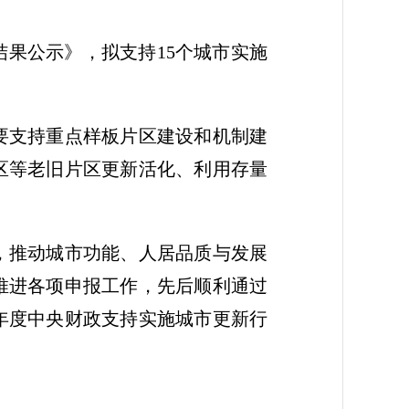
结果公示》，拟支持15个城市实施
要支持重点样板片区建设和机制建
区等老旧片区更新活化、利用存量
，推动城市功能、人居品质与发展
推进各项申报工作，先后顺利通过
6年度中央财政支持实施城市更新行