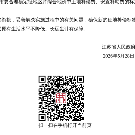
。你市要合理确定征地区片综合地价中土地补偿费、安置补助费的
的衔接，妥善解决实施过程中的有关问题，确保新的征地补偿标
民原有生活水平不降低、长远生计有保障。
江苏省人民政
2026年5月28日
扫一扫在手机打开当前页