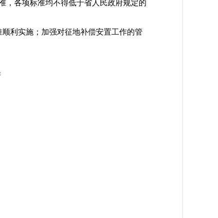
标准，各项标准均不得低于省人民政府规定的
准顺利实施；加强对征地补偿安置工作的管
府