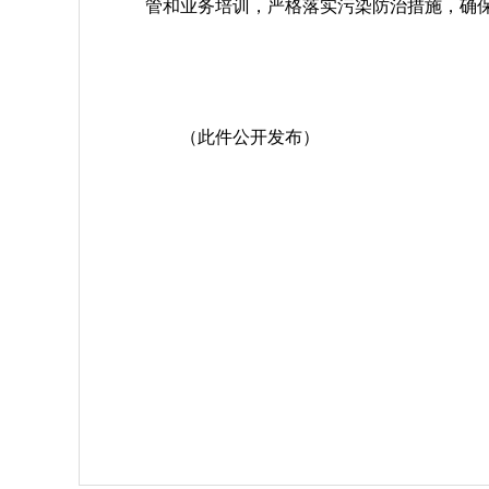
管和业务培训，严格落实污染防治措施，确
（此件公开发布）