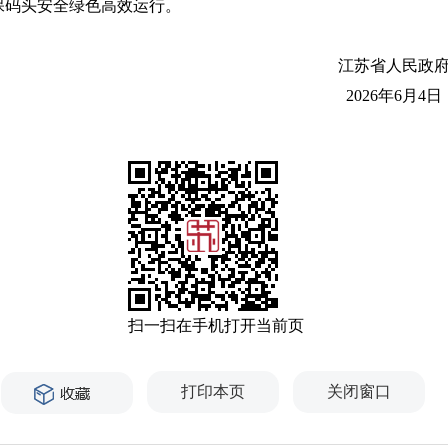
保码头安全绿色高效运行。
江苏省人民政
2026年6月4日
扫一扫在手机打开当前页
打印本页
关闭窗口