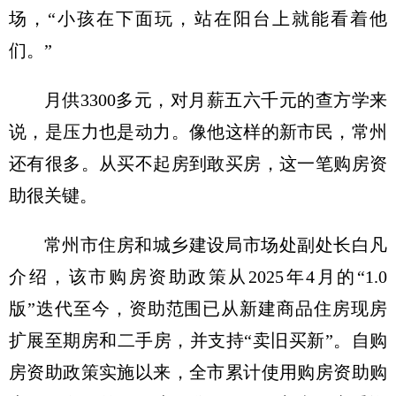
场，“小孩在下面玩，站在阳台上就能看着他
们。”
月供3300多元，对月薪五六千元的查方学来
说，是压力也是动力。像他这样的新市民，常州
还有很多。从买不起房到敢买房，这一笔购房资
助很关键。
常州市住房和城乡建设局市场处副处长白凡
介绍，该市购房资助政策从2025年4月的“1.0
版”迭代至今，资助范围已从新建商品住房现房
扩展至期房和二手房，并支持“卖旧买新”。自购
房资助政策实施以来，全市累计使用购房资助购