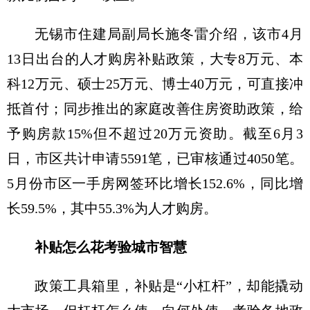
无锡市住建局副局长施冬雷介绍，该市4月
13日出台的人才购房补贴政策，大专8万元、本
科12万元、硕士25万元、博士40万元，可直接冲
抵首付；同步推出的家庭改善住房资助政策，给
予购房款15%但不超过20万元资助。截至6月3
日，市区共计申请5591笔，已审核通过4050笔。
5月份市区一手房网签环比增长152.6%，同比增
长59.5%，其中55.3%为人才购房。
补贴怎么花考验城市智慧
政策工具箱里，补贴是“小杠杆”，却能撬动