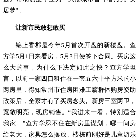
居梦”。
让新市民敢想敢买
锦上香郡是今年5月首次开盘的新楼盘。查
方学5月1日来看房，5月3日便签下合同。买房这
么大的事，为什么下决定如此之快？查方学坦
言，以前一家四口租住在一套五六十平方米的小
两房里，得知常州市住房困难工薪群体购房资助
政策后，全家才有了买房念头。新房三室两卫，
宽敞明亮，现房销售。“我进来一看，特别适合
我家。”查方学忍不住在新房里谋划，哪一间房
给老大，家具怎么摆放。楼栋前刚好是儿童游乐