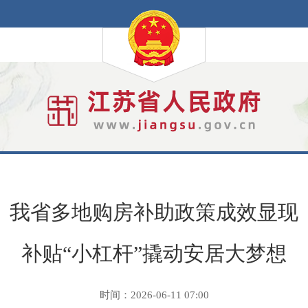
我省多地购房补助政策成效显现
补贴“小杠杆”撬动安居大梦想
时间：2026-06-11 07:00