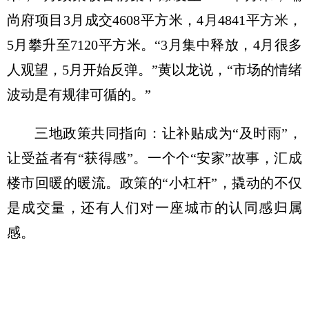
尚府项目3月成交4608平方米，4月4841平方米，
5月攀升至7120平方米。“3月集中释放，4月很多
人观望，5月开始反弹。”黄以龙说，“市场的情绪
波动是有规律可循的。”
三地政策共同指向：让补贴成为“及时雨”，
让受益者有“获得感”。一个个“安家”故事，汇成
楼市回暖的暖流。政策的“小杠杆”，撬动的不仅
是成交量，还有人们对一座城市的认同感归属
感。