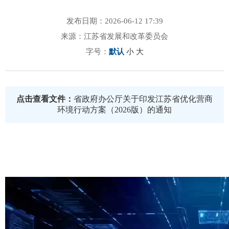
发布日期：2026-06-12 17:39
来源：江苏省发展和改革委员会
字号：
默认
小
大
点击查看文件：
省政府办公厅关于印发江苏省优化营商
环境行动方案（2026版）的通知