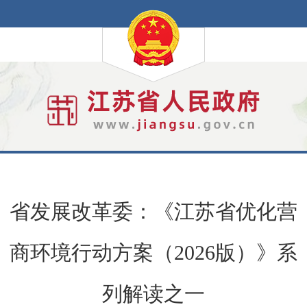
省发展改革委：《江苏省优化营
商环境行动方案（2026版）》系
列解读之一