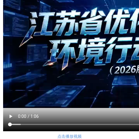
点击播放视频