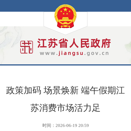
政策加码 场景焕新 端午假期江
苏消费市场活力足
时间：2026-06-19 20:59