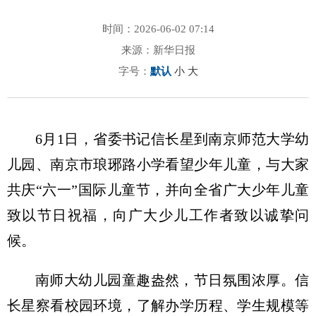
时间：2026-06-02 07:14
来源：新华日报
字号：
默认
小
大
6月1日，省委书记信长星到南京师范大学幼
儿园、南京市琅琊路小学看望少年儿童，与大家
共庆“六一”国际儿童节，并向全省广大少年儿童
致以节日祝福，向广大少儿工作者致以诚挚问
候。
南师大幼儿园童趣盎然，节日氛围浓厚。信
长星察看校园环境，了解办学历程、学生规模等