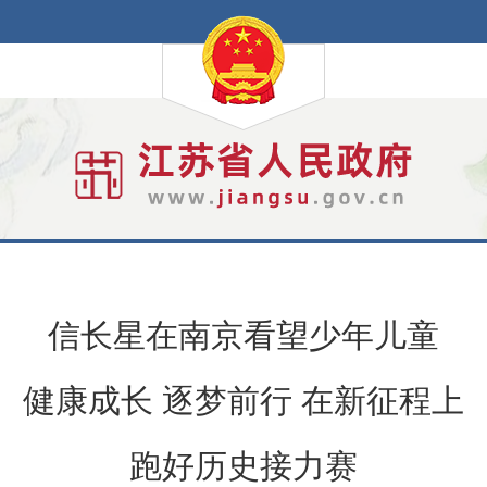
信长星在南京看望少年儿童
健康成长 逐梦前行 在新征程上
跑好历史接力赛