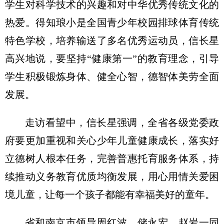
学生对科学技术的兴趣和对中华优秀传统文化的
热爱。得知琅小是全国青少年校园排球体育传统
特色学校，培养输送了多名优秀运动员，信长星
高兴地说，要坚持“健康第一”的教育理念，引导
学生积极锻炼身体、健全心智，德智体美劳全面
发展。
走访看望中，信长星强调，全省各级党委政
府要更加重视和关心少年儿童健康成长，落实好
立德树人根本任务，完善普惠托育服务体系，持
续推动义务教育优质均衡发展，用心用情关爱困
境儿童，让每一个孩子都能有幸福美好的童年。
省和南京市领导周红波、储永宏、赵岩一同