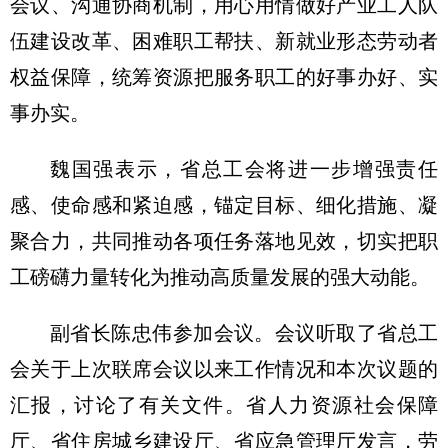
会议、沟通协商机制，用心用情做好产业工人队
伍建设改革、困难职工帮扶、新就业形态劳动者
权益保障，统筹资源把服务职工的好事办好、实
事办实。
魏国强表示，省总工会将进一步增强责任
感、使命感和紧迫感，锚定目标、细化措施、凝
聚合力，共同推动各项任务落地见效，切实把职
工磅礴力量转化为推动高质量发展的强大动能。
副省长陈忠伟参加会议。会议听取了省总工
会关于上次联席会议以来工作情况和本次议题的
汇报，讨论了有关文件。省人力资源社会保障
厅、省住房城乡建设厅、省应急管理厅发言，劳