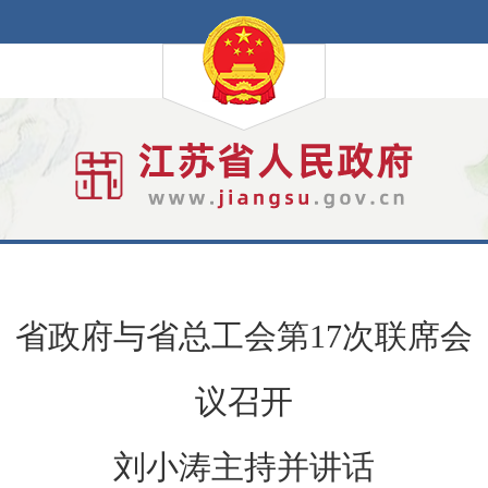
省政府与省总工会第17次联席会
议召开
刘小涛主持并讲话