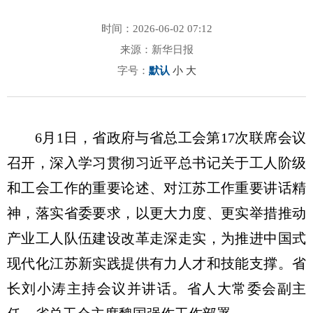
时间：2026-06-02 07:12
来源：新华日报
字号：
默认
小
大
6月1日，省政府与省总工会第17次联席会议
召开，深入学习贯彻习近平总书记关于工人阶级
和工会工作的重要论述、对江苏工作重要讲话精
神，落实省委要求，以更大力度、更实举措推动
产业工人队伍建设改革走深走实，为推进中国式
现代化江苏新实践提供有力人才和技能支撑。省
长刘小涛主持会议并讲话。省人大常委会副主