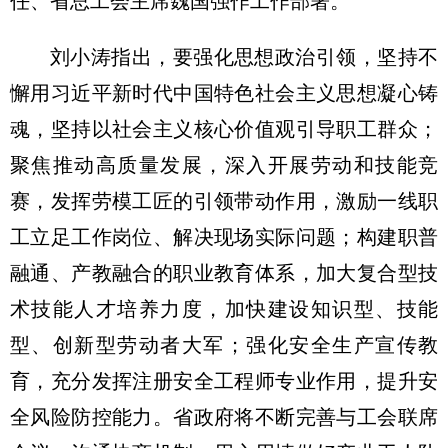
任、省总工会主席魏国强作工作部署。
刘小涛指出，要强化思想政治引领，坚持不
懈用习近平新时代中国特色社会主义思想凝心铸
魂，坚持以社会主义核心价值观引导职工群众；
聚焦推动高质量发展，深入开展劳动和技能竞
赛，发挥劳模工匠的引领带动作用，激励一线职
工立足工作岗位、解决现场实际问题；构建职普
融通、产教融合的职业教育体系，加大复合型技
术技能人才培养力度，加快建设知识型、技能
型、创新型劳动者大军；强化安全生产宣传教
育，充分发挥注册安全工程师专业作用，提升安
全风险防控能力。省政府将不断完善与工会联席