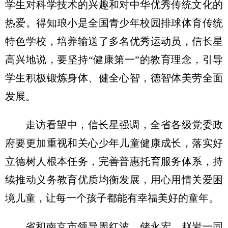
学生对科学技术的兴趣和对中华优秀传统文化的
热爱。得知琅小是全国青少年校园排球体育传统
特色学校，培养输送了多名优秀运动员，信长星
高兴地说，要坚持“健康第一”的教育理念，引导
学生积极锻炼身体、健全心智，德智体美劳全面
发展。
走访看望中，信长星强调，全省各级党委政
府要更加重视和关心少年儿童健康成长，落实好
立德树人根本任务，完善普惠托育服务体系，持
续推动义务教育优质均衡发展，用心用情关爱困
境儿童，让每一个孩子都能有幸福美好的童年。
省和南京市领导周红波、储永宏、赵岩一同