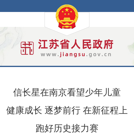
信长星在南京看望少年儿童
健康成长 逐梦前行 在新征程上
跑好历史接力赛