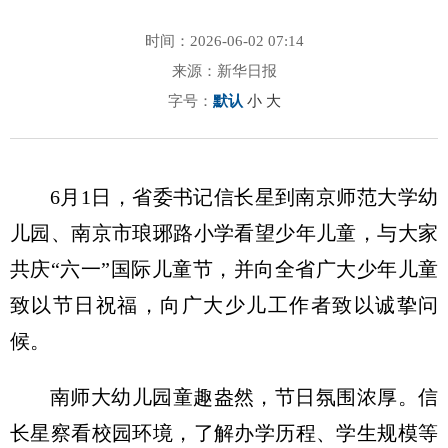
时间：2026-06-02 07:14
来源：新华日报
字号：
默认
小
大
6月1日，省委书记信长星到南京师范大学幼
儿园、南京市琅琊路小学看望少年儿童，与大家
共庆“六一”国际儿童节，并向全省广大少年儿童
致以节日祝福，向广大少儿工作者致以诚挚问
候。
南师大幼儿园童趣盎然，节日氛围浓厚。信
长星察看校园环境，了解办学历程、学生规模等