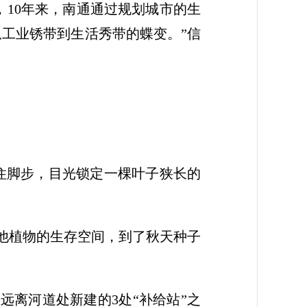
，10年来，南通通过规划城市的生
工业锈带到生活秀带的蝶变。”信
住脚步，目光锁定一棵叶子狭长的
其他植物的生存空间，到了秋天种子
远离河道处新建的3处“补给站”之