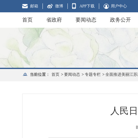
邮箱
微博
APP下载
用户中心
首页
省政府
要闻动态
政务公开
当前位置：
首页
>
要闻动态
>
专题专栏
>
全面推进美丽江苏
人民日