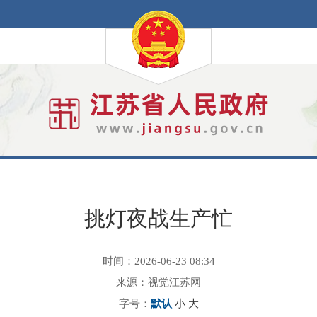
挑灯夜战生产忙
时间：2026-06-23 08:34
来源：视觉江苏网
字号：
默认
小
大