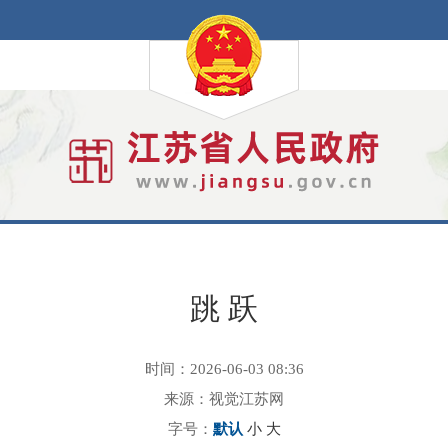
跳 跃
时间：2026-06-03 08:36
来源：视觉江苏网
字号：
默认
小
大