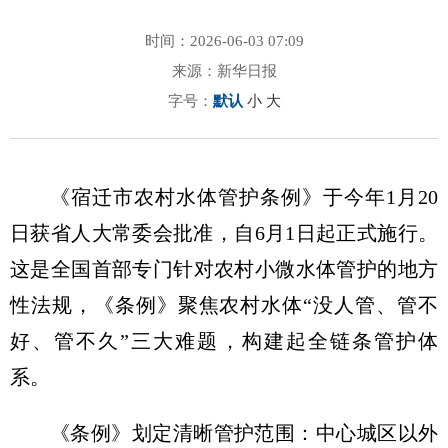
时间：2026-06-03 07:09
来源：新华日报
字号：
默认
小
大
《宿迁市农村水体管护条例》于今年1月20
日获省人大常委会批准，自6月1日起正式施行。
这是全国首部专门针对农村小微水体管护的地方
性法规，《条例》聚焦农村水体“没人管、管不
好、管不久”三大难题，构建起全链条管护体
系。
《条例》划定清晰管护范围：中心城区以外