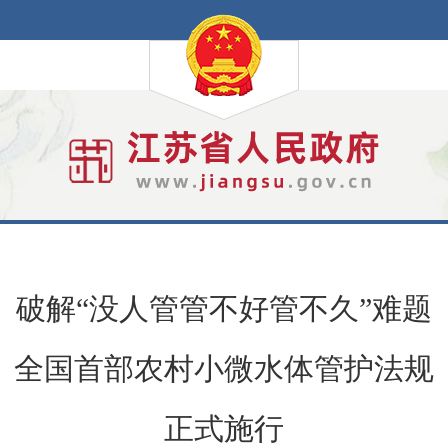
破解“没人管管不好管不久”难题
全国首部农村小微水体管护法规
正式施行