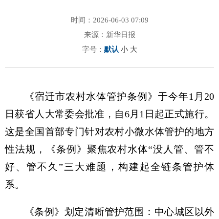
时间：2026-06-03 07:09
来源：新华日报
字号：
默认
小
大
《宿迁市农村水体管护条例》于今年1月20
日获省人大常委会批准，自6月1日起正式施行。
这是全国首部专门针对农村小微水体管护的地方
性法规，《条例》聚焦农村水体“没人管、管不
好、管不久”三大难题，构建起全链条管护体
系。
《条例》划定清晰管护范围：中心城区以外