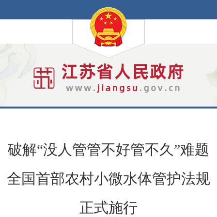
破解“没人管管不好管不久”难题
全国首部农村小微水体管护法规
正式施行