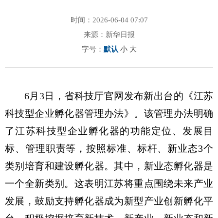
时间：2026-06-04 07:07
来源：新华日报
字号：
默认
小
大
6月3日，省科技厅官网发布新出台的《江苏
科技型企业孵化器管理办法》。该管理办法明确
了江苏科技型企业孵化器的功能定位、发展目
标、管理职责等，按照标准、标杆、新业态3个
类别培育和建设孵化器。其中，新业态孵化器是
一个全新类别。这表明江苏将重点围绕未来产业
发展，鼓励支持孵化器成为新型产业创新孵化平