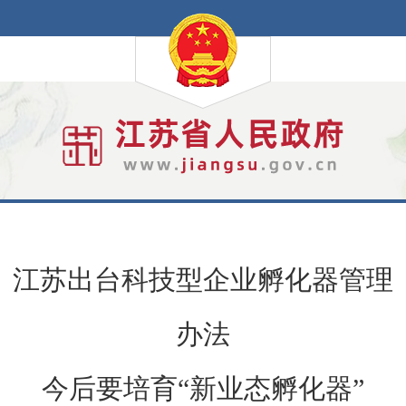
江苏出台科技型企业孵化器管理
办法
今后要培育“新业态孵化器”