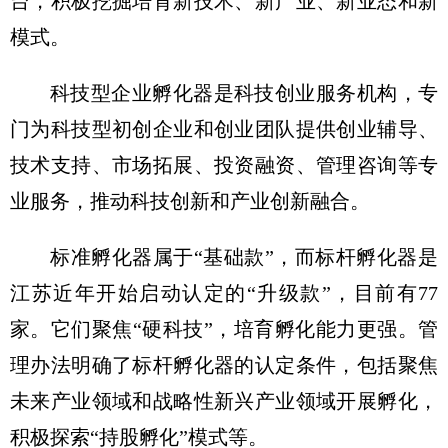
台，积极挖掘培育新技术、新产业、新业态和新
模式。
科技型企业孵化器是科技创业服务机构，专
门为科技型初创企业和创业团队提供创业辅导、
技术支持、市场拓展、投资融资、管理咨询等专
业服务，推动科技创新和产业创新融合。
标准孵化器属于“基础款”，而标杆孵化器是
江苏近年开始启动认定的“升级款”，目前有77
家。它们聚焦“硬科技”，培育孵化能力更强。管
理办法明确了标杆孵化器的认定条件，包括聚焦
未来产业领域和战略性新兴产业领域开展孵化，
积极探索“持股孵化”模式等。