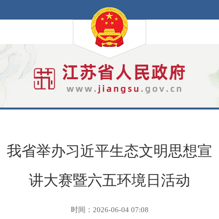
我省举办习近平生态文明思想宣
讲大赛暨六五环境日活动
时间：2026-06-04 07:08