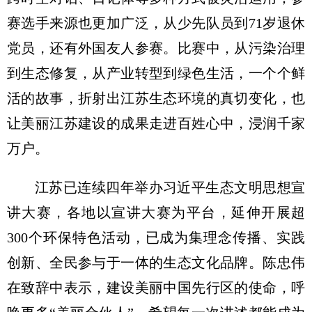
赛选手来源也更加广泛，从少先队员到71岁退休
党员，还有外国友人参赛。比赛中，从污染治理
到生态修复，从产业转型到绿色生活，一个个鲜
活的故事，折射出江苏生态环境的真切变化，也
让美丽江苏建设的成果走进百姓心中，浸润千家
万户。
江苏已连续四年举办习近平生态文明思想宣
讲大赛，各地以宣讲大赛为平台，延伸开展超
300个环保特色活动，已成为集理念传播、实践
创新、全民参与于一体的生态文化品牌。陈忠伟
在致辞中表示，建设美丽中国先行区的使命，呼