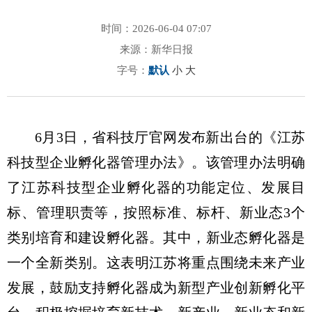
时间：2026-06-04 07:07
来源：新华日报
字号：
默认
小
大
6月3日，省科技厅官网发布新出台的《江苏
科技型企业孵化器管理办法》。该管理办法明确
了江苏科技型企业孵化器的功能定位、发展目
标、管理职责等，按照标准、标杆、新业态3个
类别培育和建设孵化器。其中，新业态孵化器是
一个全新类别。这表明江苏将重点围绕未来产业
发展，鼓励支持孵化器成为新型产业创新孵化平