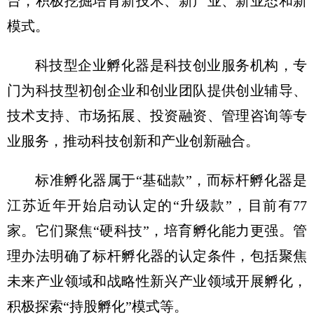
台，积极挖掘培育新技术、新产业、新业态和新
模式。
科技型企业孵化器是科技创业服务机构，专
门为科技型初创企业和创业团队提供创业辅导、
技术支持、市场拓展、投资融资、管理咨询等专
业服务，推动科技创新和产业创新融合。
标准孵化器属于“基础款”，而标杆孵化器是
江苏近年开始启动认定的“升级款”，目前有77
家。它们聚焦“硬科技”，培育孵化能力更强。管
理办法明确了标杆孵化器的认定条件，包括聚焦
未来产业领域和战略性新兴产业领域开展孵化，
积极探索“持股孵化”模式等。