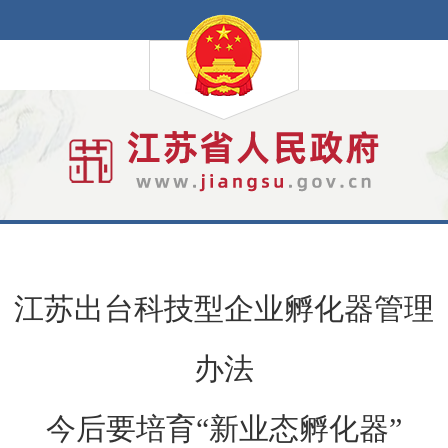
江苏出台科技型企业孵化器管理
办法
今后要培育“新业态孵化器”