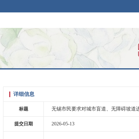
详细信息
无锡市民要求对城市盲道、无障碍坡道
标题
2026-05-13
提交日期