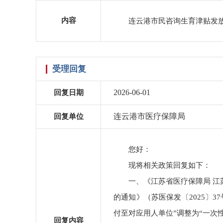
内容
连云港市民咨询生育津贴发
受理回复
2026-06-01
回复日期
连云港市医疗保障局
回复单位
您好：
现将相关政策回复如下：
一、《江苏省医疗保障局 江
的通知》（苏医保发〔2025〕3
付至对应用人单位”调整为“一次
回复内容