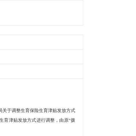
务局关于调整生育保险生育津贴发放方式
工的生育津贴发放方式进行调整，由原“拨