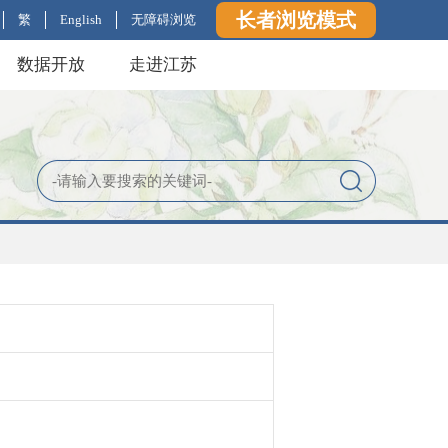
长者浏览模式
繁
English
无障碍浏览
数据开放
走进江苏