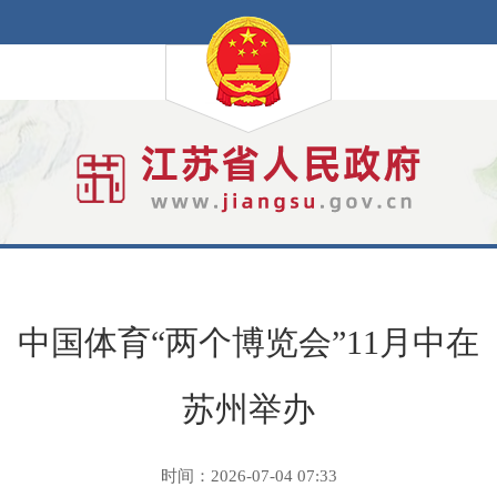
中国体育“两个博览会”11月中在
苏州举办
时间：2026-07-04 07:33