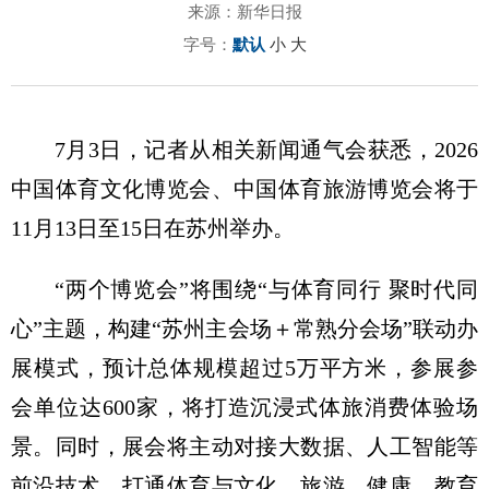
来源：新华日报
字号：
默认
小
大
7月3日，记者从相关新闻通气会获悉，2026
中国体育文化博览会、中国体育旅游博览会将于
11月13日至15日在苏州举办。
“两个博览会”将围绕“与体育同行 聚时代同
心”主题，构建“苏州主会场＋常熟分会场”联动办
展模式，预计总体规模超过5万平方米，参展参
会单位达600家，将打造沉浸式体旅消费体验场
景。同时，展会将主动对接大数据、人工智能等
前沿技术，打通体育与文化、旅游、健康、教育