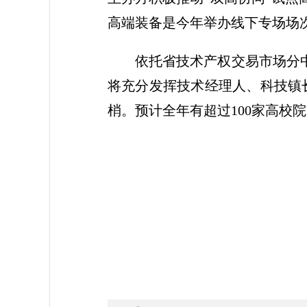
高端装备是今年举办线下专场场
依托省技术产权交易市场分中
将充分发挥技术经理人、科技镇
梢。预计全年有超过100家高校