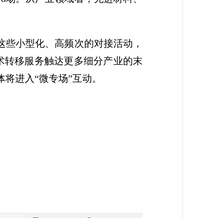
。这些小型化、高频次的对接活动，
术转移服务触达更多细分产业的末
体将进入“微专场”互动。