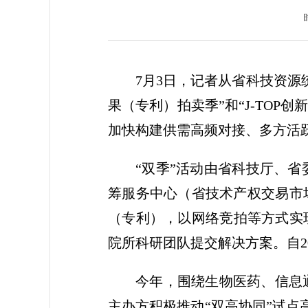
7月3日，记者从省科技资
果（专利）拍卖季”和“J-TOP
加快构建供需高频对接、多方活
“双季”活动由省科技厅、
筹服务中心（省技术产权交易市
（专利），以网络竞拍等方式实
院所科研团队提交解决方案。自20
今年，围绕生物医药、信息
主办方积极推动“双高协同”试