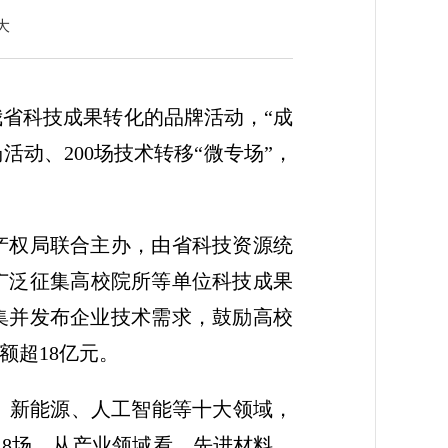
大
我省科技成果转化的品牌活动，“成
活动、200场技术转移“微专场”，
产权局联合主办，由省科技资源统
广泛征集高校院所等单位科技成果
集并发布企业技术需求，鼓励高校
额超18亿元。
、新能源、人工智能等十大领域，
了8场。从产业领域看，先进材料、