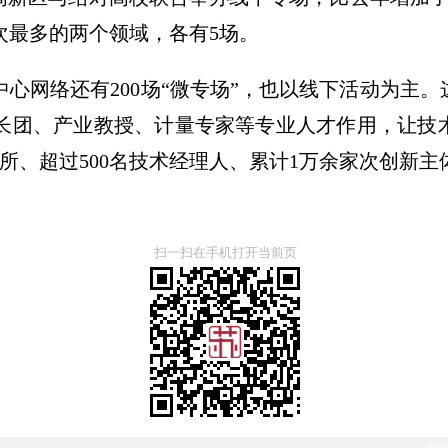
次最多的两个领域，各有5场。
心网络还有200场“微专场”，也以线下活动为主
长团、产业教授、计量专家等专业人才作用，让技
院所、超过500名技术经理人、累计1万余家次创新主
扫一扫在手机打开当前页