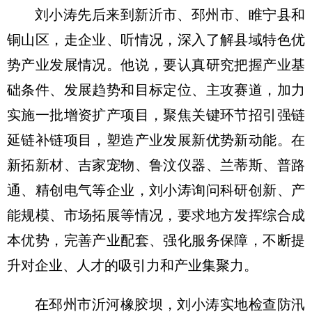
刘小涛先后来到新沂市、邳州市、睢宁县和
铜山区，走企业、听情况，深入了解县域特色优
势产业发展情况。他说，要认真研究把握产业基
础条件、发展趋势和目标定位、主攻赛道，加力
实施一批增资扩产项目，聚焦关键环节招引强链
延链补链项目，塑造产业发展新优势新动能。在
新拓新材、吉家宠物、鲁汶仪器、兰蒂斯、普路
通、精创电气等企业，刘小涛询问科研创新、产
能规模、市场拓展等情况，要求地方发挥综合成
本优势，完善产业配套、强化服务保障，不断提
升对企业、人才的吸引力和产业集聚力。
在邳州市沂河橡胶坝，刘小涛实地检查防汛