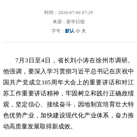
时间：2026-07-06 07:29
来源：新华日报
字号：
默认
小
大
7月3日至4日，省长刘小涛在徐州市调研。
他强调，要深入学习贯彻习近平总书记在庆祝中
国共产党成立105周年大会上的重要讲话和对江
苏工作重要讲话精神，牢固树立和践行正确政绩
观，坚定信心、接续奋斗，因地制宜培育壮大特
色优势产业，加快建设现代化产业体系，奋力推
动高质量发展取得新成效。