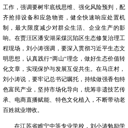
工作，强调要树牢底线思维、强化风险预判，配
齐抢排设备和应急物资，健全快速响应处置机
制，最大限度减少对群众生活、企业生产的影
响。在贾汪区潘安湖采煤沉陷区生态修复治理工
程现场，刘小涛强调，要深入贯彻习近平生态文
明思想，认真践行“两山”理念，做好生态价值转
化文章，实现保护与发展互促共生。在马庄村，
刘小涛说，要牢记总书记嘱托，持续做强香包特
色富民产业，坚持市场化导向，统筹非遗技艺传
承、电商直播赋能、特色文化植入，不断带动老
百姓就业增收。
在江苏省睢宁中等专业学校，刘小涛勉励学