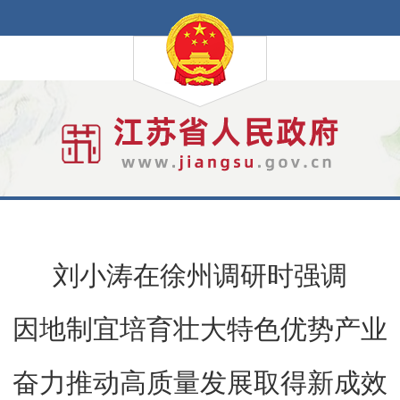
刘小涛在徐州调研时强调
因地制宜培育壮大特色优势产业
奋力推动高质量发展取得新成效