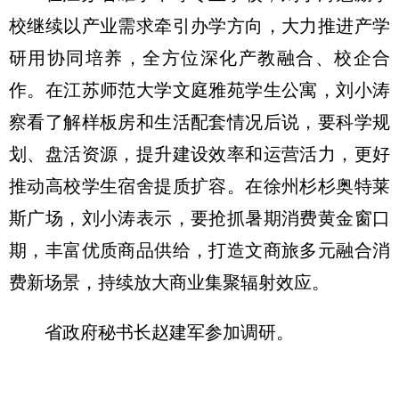
校继续以产业需求牵引办学方向，大力推进产学
研用协同培养，全方位深化产教融合、校企合
作。在江苏师范大学文庭雅苑学生公寓，刘小涛
察看了解样板房和生活配套情况后说，要科学规
划、盘活资源，提升建设效率和运营活力，更好
推动高校学生宿舍提质扩容。在徐州杉杉奥特莱
斯广场，刘小涛表示，要抢抓暑期消费黄金窗口
期，丰富优质商品供给，打造文商旅多元融合消
费新场景，持续放大商业集聚辐射效应。
省政府秘书长赵建军参加调研。