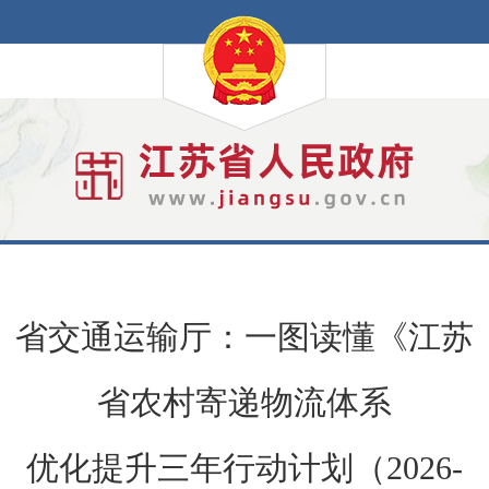
省交通运输厅：一图读懂《江苏
省农村寄递物流体系
优化提升三年行动计划（2026-