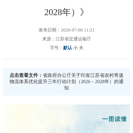
2028年）》
发布日期：2026-07-06 11:21
来源：江苏省交通运输厅
字号：
默认
小
大
点击查看文件：
省政府办公厅关于印发江苏省农村寄递
物流体系优化提升三年行动计划（2026－2028年）的通
知