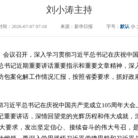
刘小涛主持
时间：2026-07-07 07:18
来源：新华日报
字号：
默认
小
）会议召开，深入学习贯彻习近平总书记在庆祝中国
总书记近期重要讲话重要指示和重要文章精神，深
访包案化解工作情况汇报，按照省委要求，抓好政
彻习近平总书记在庆祝中国共产党成立105周年大
记重要讲话，深情回望党的光辉历程和伟大成就，
重大要求，发出坚定信心、接续奋斗的伟大号召，