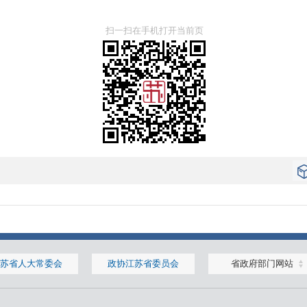
扫一扫在手机打开当前页
苏省人大常委会
政协江苏省委员会
省政府部门网站