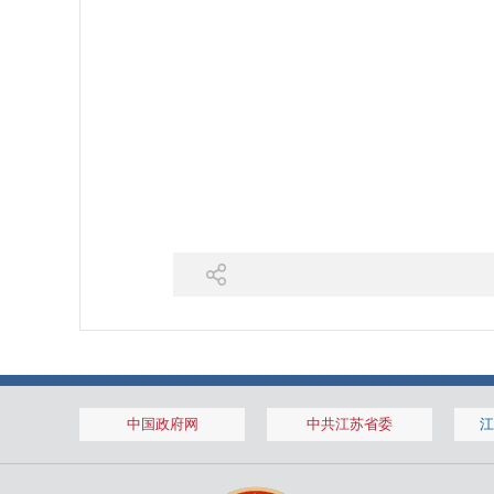
中国政府网
中共江苏省委
江