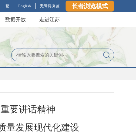
长者浏览模式
繁
English
无障碍浏览
数据开放
走进江苏
记重要讲话精神
质量发展现代化建设