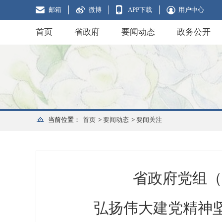
邮箱
微博
APP下载
用户中心
首页
省政府
要闻动态
政务公开
当前位置：
首页
>
要闻动态
>
要闻关注
省政府党组（
弘扬伟大建党精神