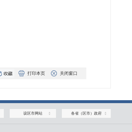
打印本页
关闭窗口
设区市网站
各省（区市）政府