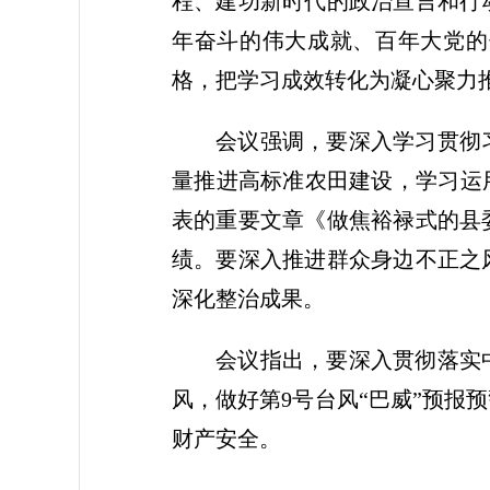
程、建功新时代的政治宣言和行
年奋斗的伟大成就、百年大党的
格，把学习成效转化为凝心聚力
会议强调，要深入学习贯彻
量推进高标准农田建设，学习运
表的重要文章《做焦裕禄式的县
绩。要深入推进群众身边不正之
深化整治成果。
会议指出，要深入贯彻落实
风，做好第9号台风“巴威”预
财产安全。