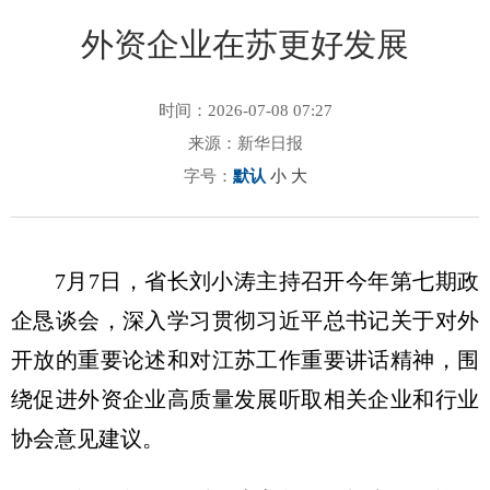
外资企业在苏更好发展
时间：2026-07-08 07:27
来源：新华日报
字号：
默认
小
大
7月7日，省长刘小涛主持召开今年第七期政
企恳谈会，深入学习贯彻习近平总书记关于对外
开放的重要论述和对江苏工作重要讲话精神，围
绕促进外资企业高质量发展听取相关企业和行业
协会意见建议。