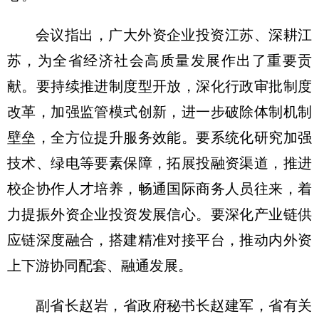
会议指出，广大外资企业投资江苏、深耕江
苏，为全省经济社会高质量发展作出了重要贡
献。要持续推进制度型开放，深化行政审批制度
改革，加强监管模式创新，进一步破除体制机制
壁垒，全方位提升服务效能。要系统化研究加强
技术、绿电等要素保障，拓展投融资渠道，推进
校企协作人才培养，畅通国际商务人员往来，着
力提振外资企业投资发展信心。要深化产业链供
应链深度融合，搭建精准对接平台，推动内外资
上下游协同配套、融通发展。
副省长赵岩，省政府秘书长赵建军，省有关