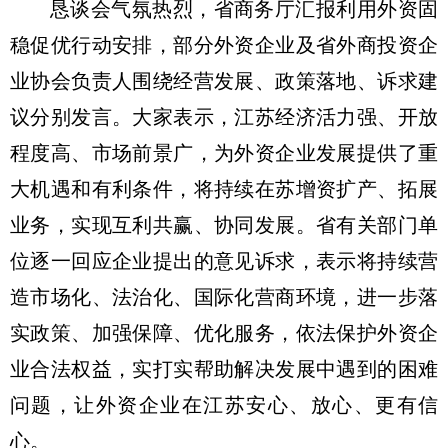
恳谈会气氛热烈，省商务厅汇报利用外资固
稳促优行动安排，部分外资企业及省外商投资企
业协会负责人围绕经营发展、政策落地、诉求建
议分别发言。大家表示，江苏经济活力强、开放
程度高、市场前景广，为外资企业发展提供了重
大机遇和有利条件，将持续在苏增资扩产、拓展
业务，实现互利共赢、协同发展。省有关部门单
位逐一回应企业提出的意见诉求，表示将持续营
造市场化、法治化、国际化营商环境，进一步落
实政策、加强保障、优化服务，依法保护外资企
业合法权益，实打实帮助解决发展中遇到的困难
问题，让外资企业在江苏安心、放心、更有信
心。