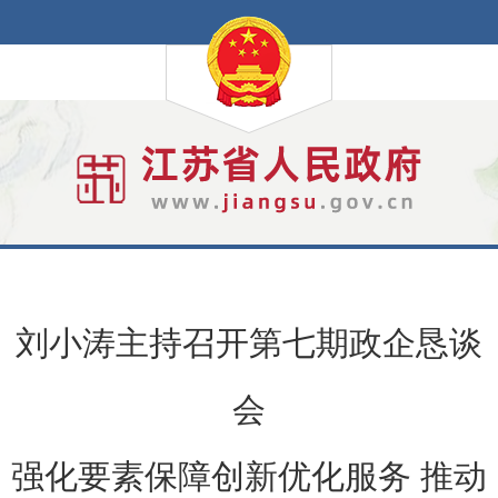
刘小涛主持召开第七期政企恳谈
会
强化要素保障创新优化服务 推动