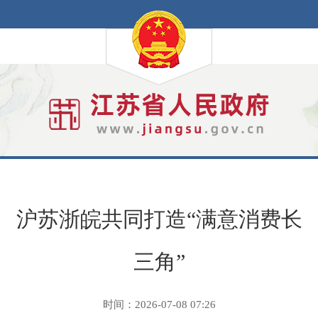
沪苏浙皖共同打造“满意消费长
三角”
时间：2026-07-08 07:26