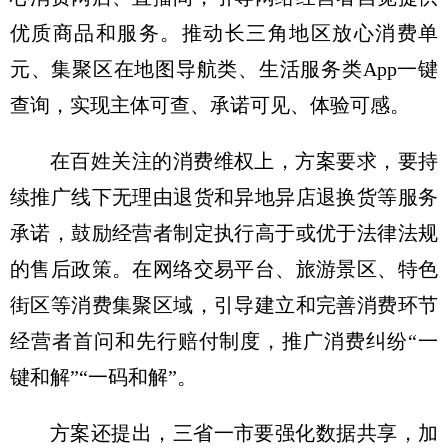
优质商品和服务。推动长三角地区放心消费单
元、集聚区在地图导航类、生活服务类App一键
查询，实现主体可查、承诺可见、体验可感。
在百姓关注的消费维权上，方案要求，要持
续推广线下无理由退货和异地异店退换货等服务
承诺，鼓励经营者制定执行高于或优于法律法规
的售后政策。在网络交易平台、旅游景区、特色
街区等消费集聚区域，引导建立和完善消费环节
经营者首问和先行赔付制度，推广消费纠纷“一
键和解”“一码和解”。
方案还提出，三省一市要强化数据共享，加