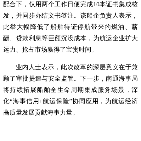
配合下，仅用两个工作日便完成10本证书集成核
发，并同步办结文书签注。该船企负责人表示，
此举大幅降低了船舶待证停航带来的燃油、薪
酬、贷款利息等巨额沉没成本，为航运企业扩大
运力、抢占市场赢得了宝贵时间。
业内人士表示，此次改革的深层意义在于兼
顾了审批提速与安全监管。下一步，南通海事局
将持续拓展船舶全生命周期集成服务场景，深
化“海事信用+航运保险”协同应用，为航运经济
高质量发展贡献海事力量。