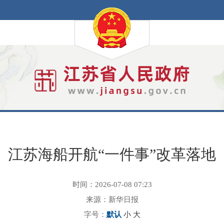
江苏海船开航“一件事”改革落地
时间：2026-07-08 07:23
来源：新华日报
字号：
默认
小
大