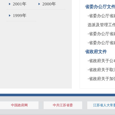
2001年
2000年
省委办公厅文
1999年
·
省委办公厅省
选派及管理工
·
省委办公厅省
·
省委办公厅省
省政府文件
·
省政府关于公
·
省政府关于取
·
省政府关于加
中国政府网
中共江苏省委
江苏省人大常