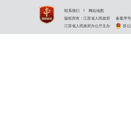
联系我们
网站地图
版权所有：江苏省人民政府
备案序号
江苏省人民政府办公厅主办
苏公网