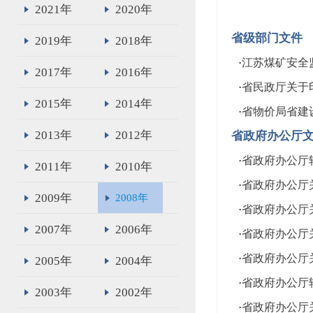
2021年
2020年
省级部门文件
2019年
2018年
·
江苏煤矿安全
2017年
2016年
·
省民政厅关于
2015年
2014年
·
省物价局省建
2013年
2012年
省政府办公厅
·
省政府办公厅
2011年
2010年
·
省政府办公厅
2009年
2008年
·
省政府办公厅
2007年
2006年
·
省政府办公厅
·
省政府办公厅
2005年
2004年
·
省政府办公厅
2003年
2002年
·
省政府办公厅